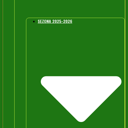
SEZONA 2025-2026