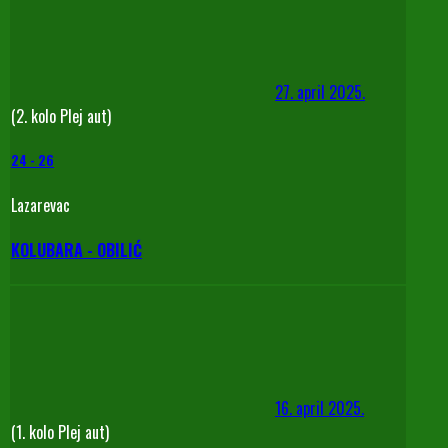
27. april 2025.
(2. kolo Plej aut)
24
-
26
Lazarevac
KOLUBARA - OBILIĆ
16. april 2025.
(1. kolo Plej aut)