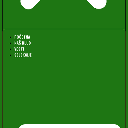
POČETNA
NAŠ KLUB
VESTI
SELEKCIJE