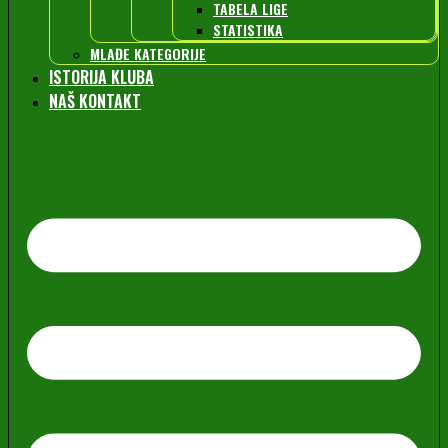
TABELA LIGE
STATISTIKA
MLAĐE KATEGORIJE
ISTORIJA KLUBA
NAŠ KONTAKT