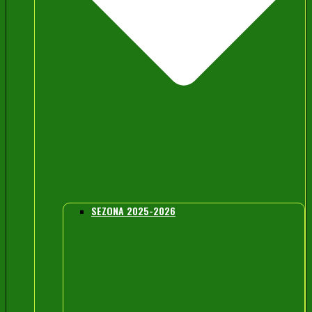
SEZONA 2025-2026