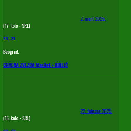
2. mart 2025.
(17. kolo - SRL)
23
-
31
Beograd.
CRVENA ZVEZDA MaxBet - OBILIĆ
22. februar 2025.
(16. kolo - SRL)