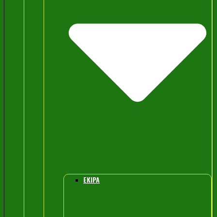
EKIPA