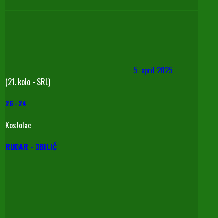
5. april 2025.
(21. kolo - SRL)
26
-
24
Kostolac
RUDAR - OBILIĆ