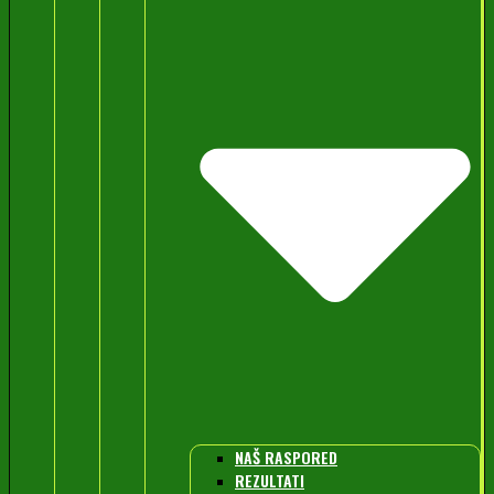
NAŠ RASPORED
REZULTATI