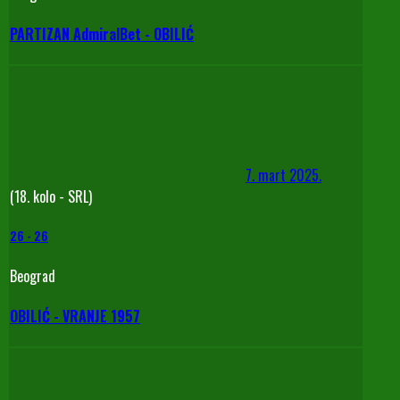
PARTIZAN AdmiralBet - OBILIĆ
7. mart 2025.
(18. kolo - SRL)
26
-
26
Beograd
OBILIĆ - VRANJE 1957