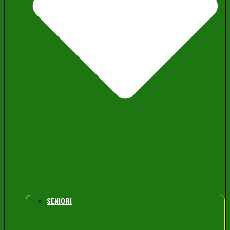
SENIORI