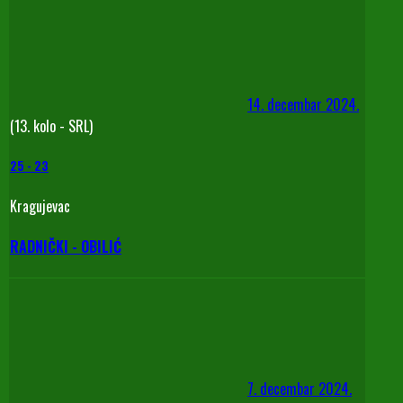
14. decembar 2024.
(13. kolo - SRL)
25
-
23
Kragujevac
RADNIČKI - OBILIĆ
7. decembar 2024.