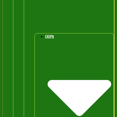
EKIPA