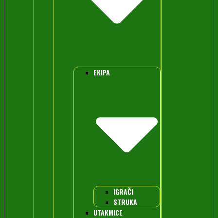
EKIPA
IGRAČI
STRUKA
UTAKMICE