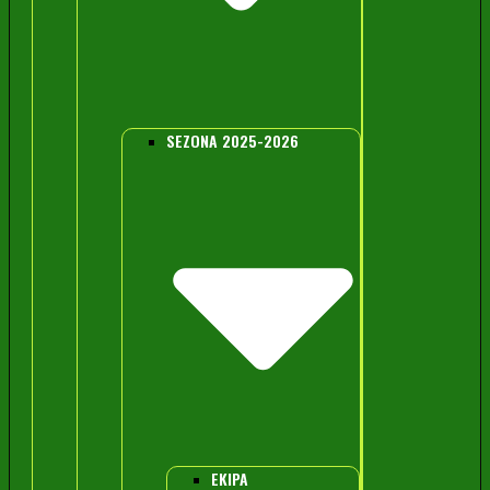
SEZONA 2025-2026
EKIPA