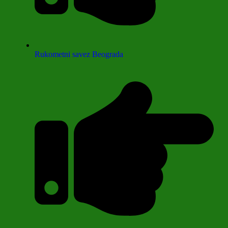
Rukometni savez Beograda