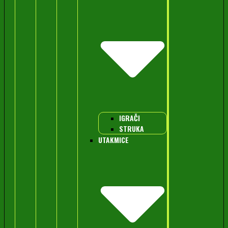
IGRAČI
STRUKA
UTAKMICE