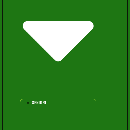
SENIORI