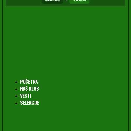
POČETNA
NAŠ KLUB
VESTI
SELEKCIJE