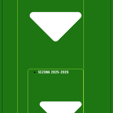
SEZONA 2025-2026