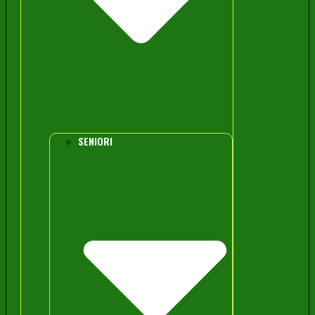
SENIORI