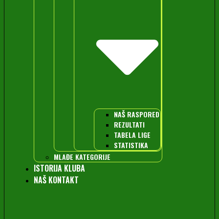
NAŠ RASPORED
REZULTATI
TABELA LIGE
STATISTIKA
MLAĐE KATEGORIJE
ISTORIJA KLUBA
NAŠ KONTAKT