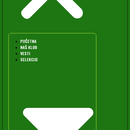
POČETNA
NAŠ KLUB
VESTI
SELEKCIJE