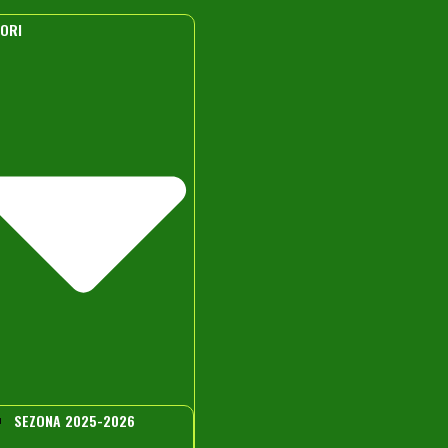
IORI
SEZONA 2025-2026