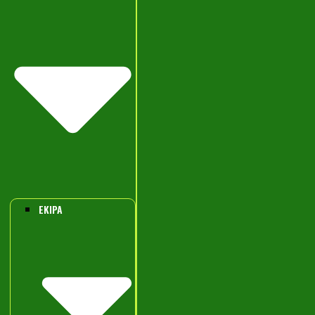
EKIPA