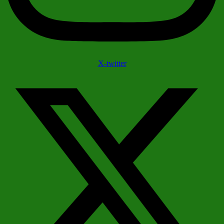
X-twitter