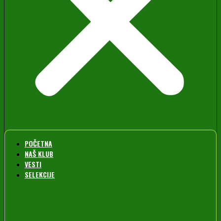
POČETNA
NAŠ KLUB
VESTI
SELEKCIJE