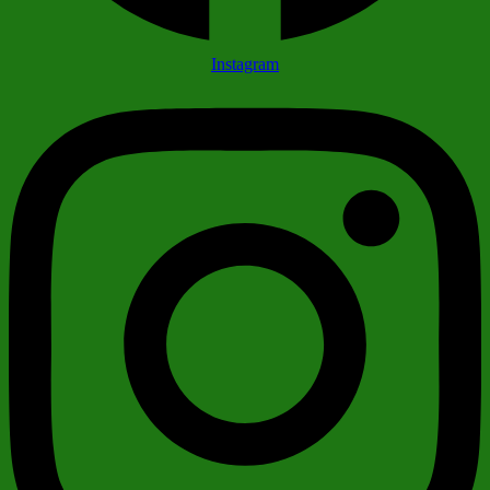
Instagram