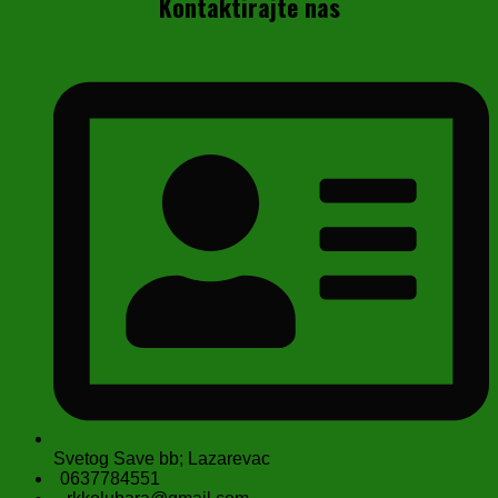
Kontaktirajte nas
Svetog Save bb; Lazarevac
0637784551