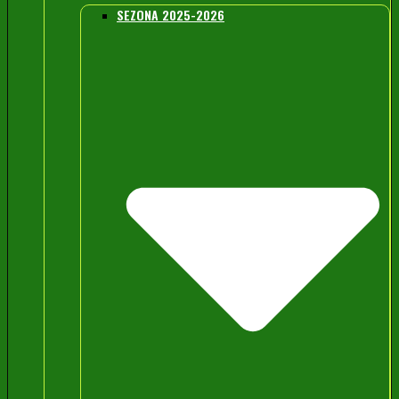
SEZONA 2025-2026