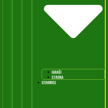
IGRAČI
STRUKA
UTAKMICE