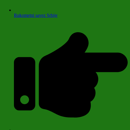
Rukometni savez Srbije