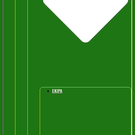
EKIPA