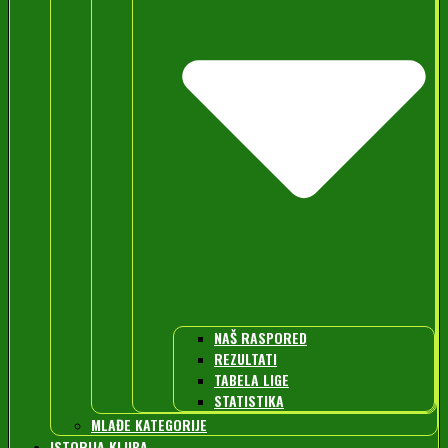
NAŠ RASPORED
REZULTATI
TABELA LIGE
STATISTIKA
MLAĐE KATEGORIJE
ISTORIJA KLUBA