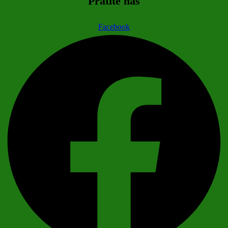
Pratite nas
Facebook