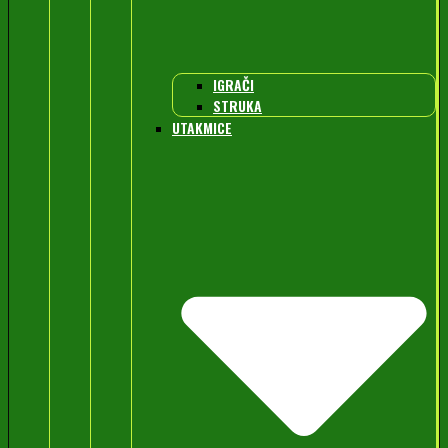
IGRAČI
STRUKA
UTAKMICE