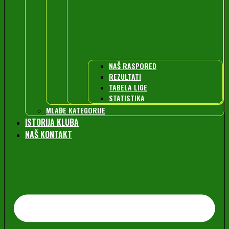
NAŠ RASPORED
REZULTATI
TABELA LIGE
STATISTIKA
MLAĐE KATEGORIJE
ISTORIJA KLUBA
NAŠ KONTAKT