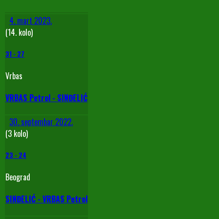
4. mart 2023.
(14. kolo)
31
-
27
Vrbas
VRBAS Petrol - SINĐELIĆ
30. septembar 2022.
(3 kolo)
23
-
24
Beograd
SINĐELIĆ - VRBAS Petrol