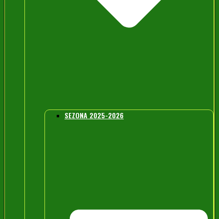
SEZONA 2025-2026