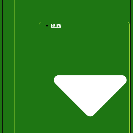
EKIPA