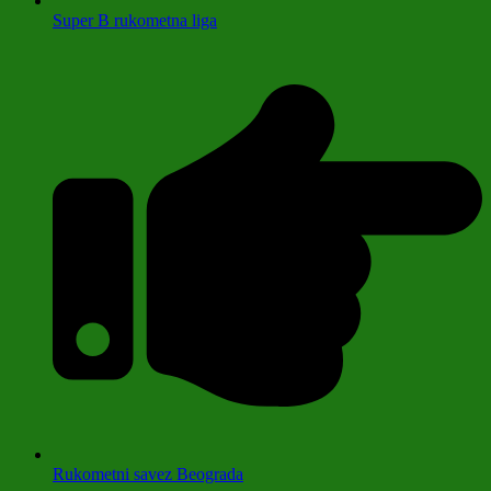
Super B rukometna liga
Rukometni savez Beograda