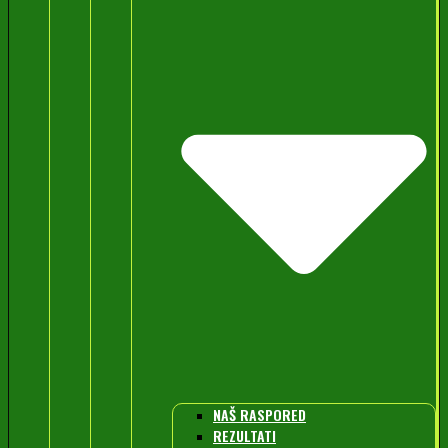
NAŠ RASPORED
REZULTATI