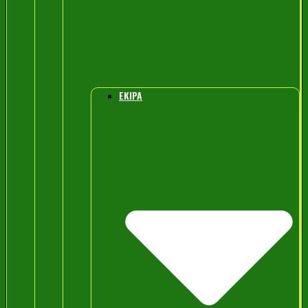
EKIPA