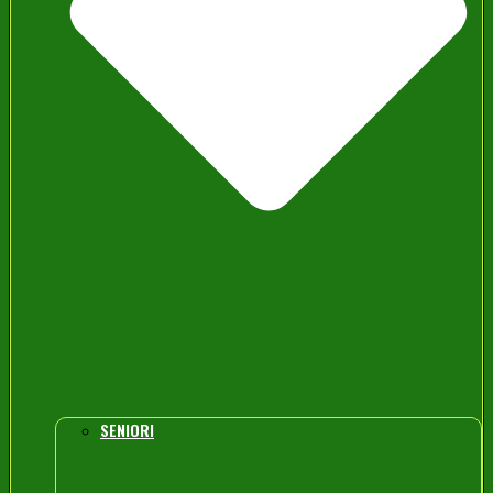
SENIORI