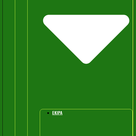
EKIPA