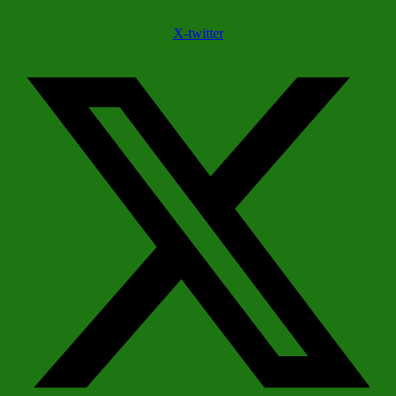
X-twitter