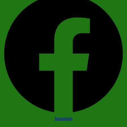
Instagram