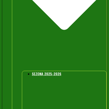
SEZONA 2025-2026