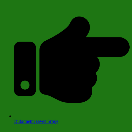
Rukometni savez Srbije