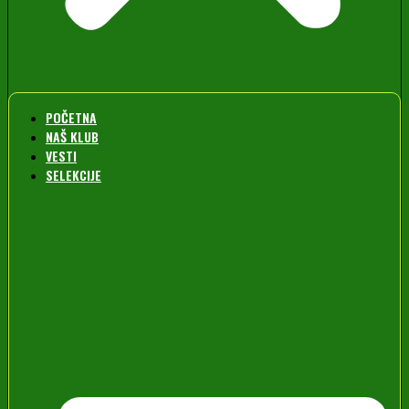
POČETNA
NAŠ KLUB
VESTI
SELEKCIJE