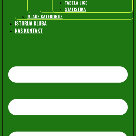
TABELA LIGE
STATISTIKA
MLAĐE KATEGORIJE
ISTORIJA KLUBA
NAŠ KONTAKT