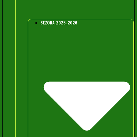
SEZONA 2025-2026