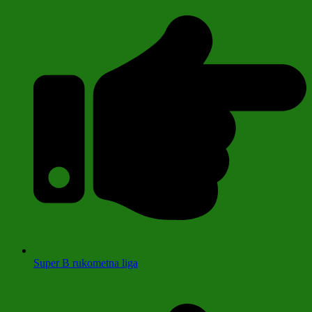
Super B rukometna liga