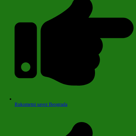
Rukometni savez Beograda