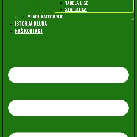
TABELA LIGE
STATISTIKA
MLAĐE KATEGORIJE
ISTORIJA KLUBA
NAŠ KONTAKT