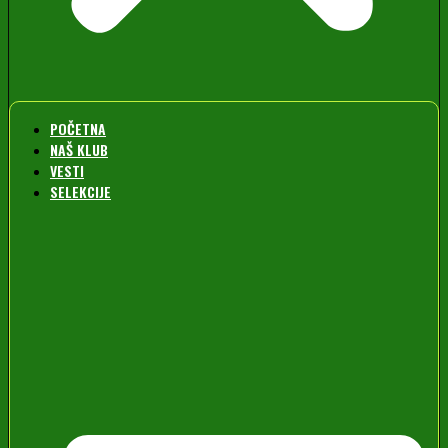
POČETNA
NAŠ KLUB
VESTI
SELEKCIJE