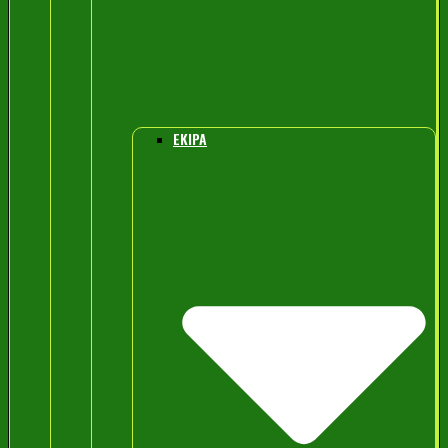
EKIPA