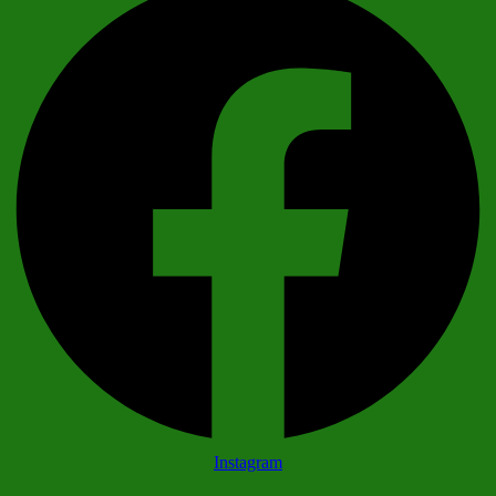
Instagram