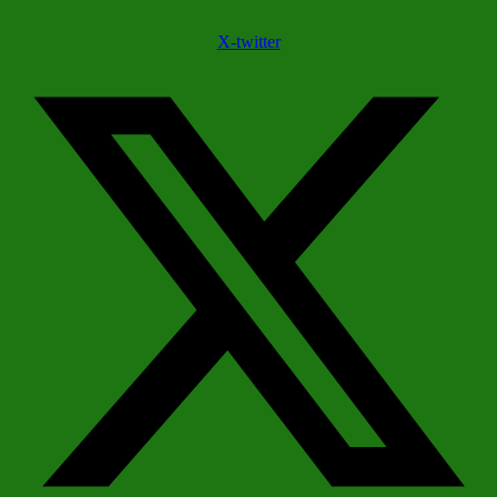
X-twitter