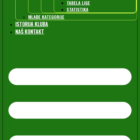
TABELA LIGE
STATISTIKA
MLAĐE KATEGORIJE
ISTORIJA KLUBA
NAŠ KONTAKT