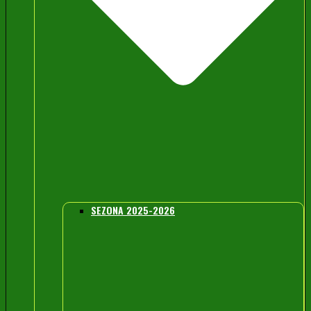
SEZONA 2025-2026