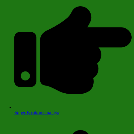
Super B rukometna liga