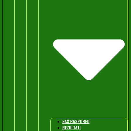
NAŠ RASPORED
REZULTATI