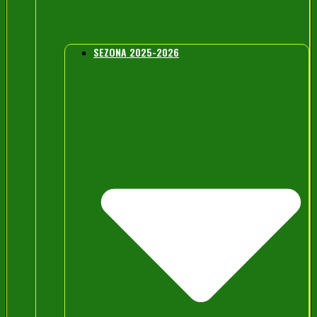
SEZONA 2025-2026