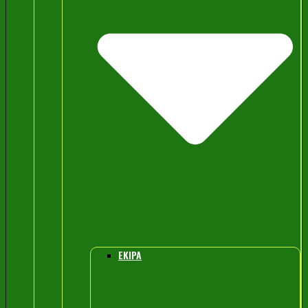
EKIPA