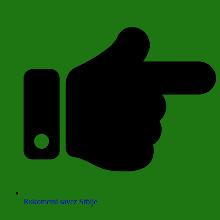
Rukometni savez Srbije