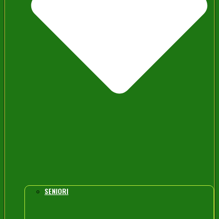
SENIORI