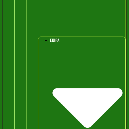
EKIPA