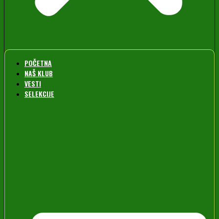
POČETNA
NAŠ KLUB
VESTI
SELEKCIJE