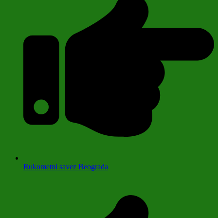
Rukometni savez Beograda