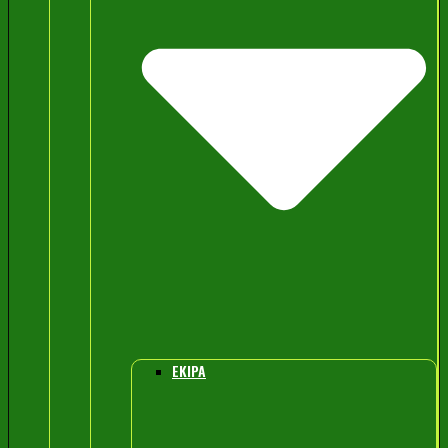
EKIPA