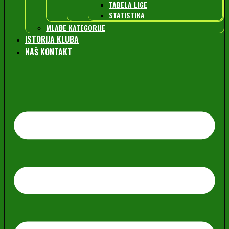
TABELA LIGE
STATISTIKA
MLAĐE KATEGORIJE
ISTORIJA KLUBA
NAŠ KONTAKT