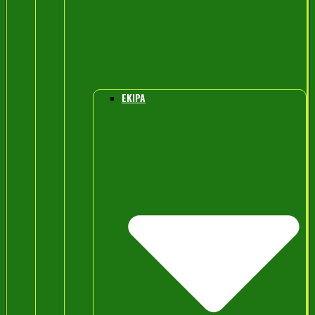
EKIPA