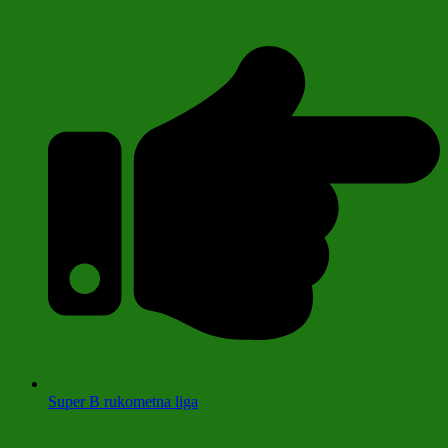
Super B rukometna liga