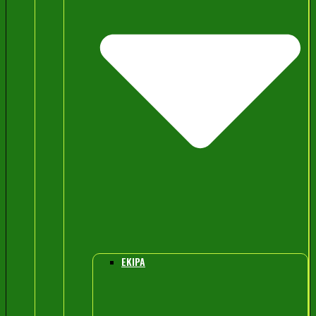
EKIPA