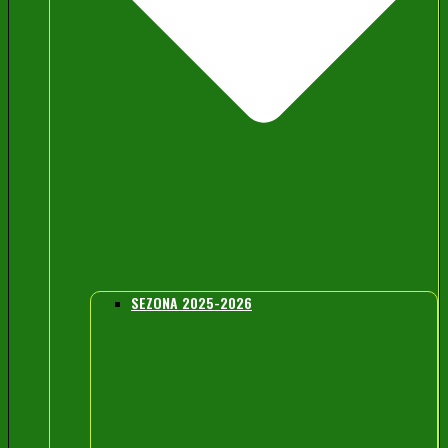
SEZONA 2025-2026