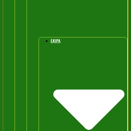
EKIPA