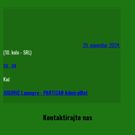
20. novembar 2024.
(10. kolo - SRL)
23
-
30
Kać
JUGOVIĆ Lamagro - PARTIZAN AdmiralBet
Kontaktirajte nas