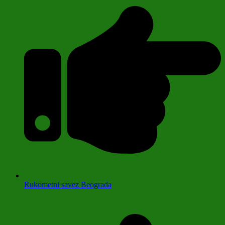
Rukometni savez Beograda