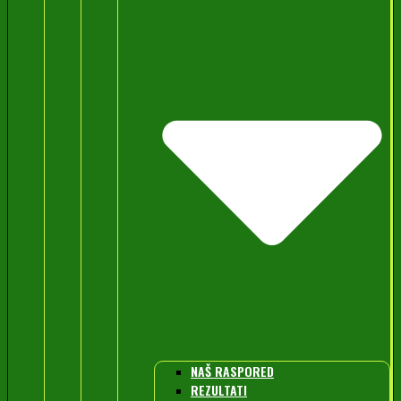
NAŠ RASPORED
REZULTATI