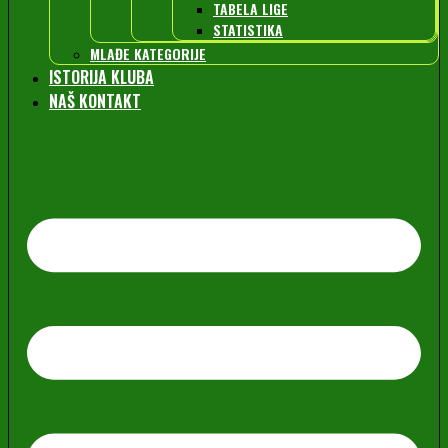
TABELA LIGE
STATISTIKA
MLAĐE KATEGORIJE
ISTORIJA KLUBA
NAŠ KONTAKT