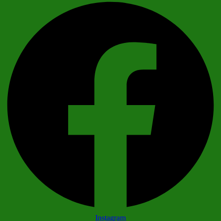
Instagram