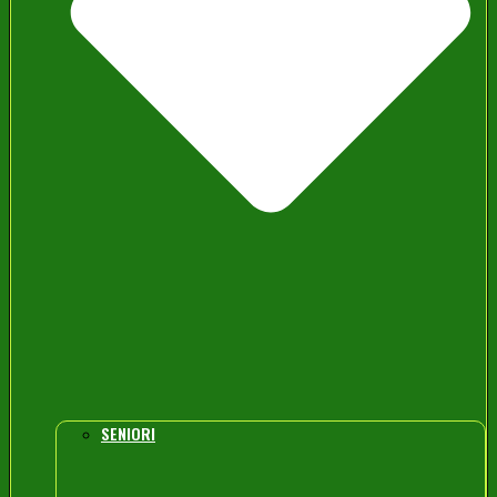
SENIORI