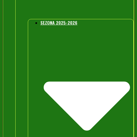
SEZONA 2025-2026