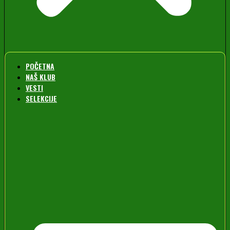
POČETNA
NAŠ KLUB
VESTI
SELEKCIJE