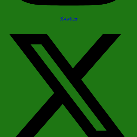
X-twitter