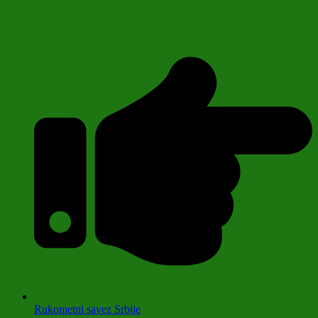
Rukometni savez Srbije