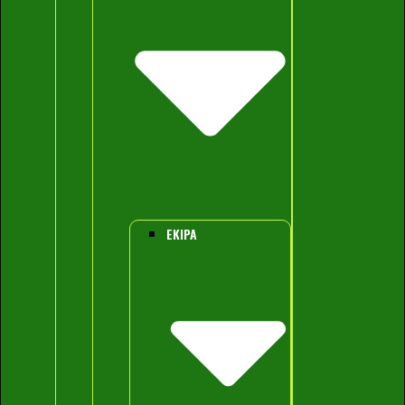
EKIPA