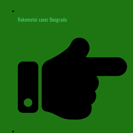
Rukometni savez Beograda