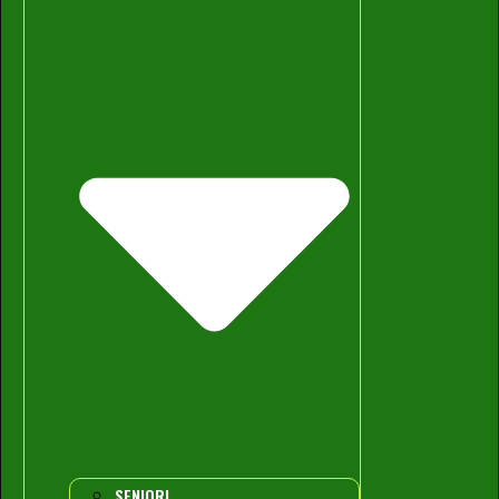
SENIORI