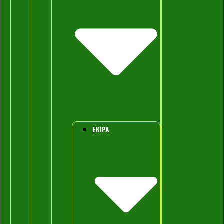
EKIPA