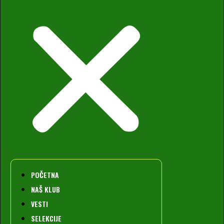
POČETNA
NAŠ KLUB
VESTI
SELEKCIJE