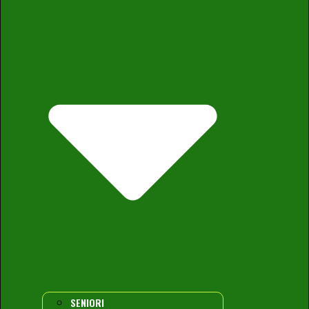
SENIORI