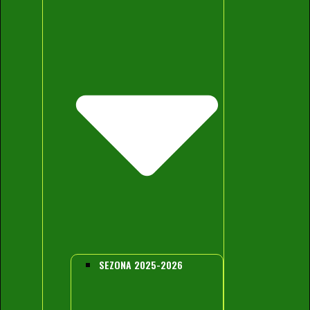
SEZONA 2025-2026