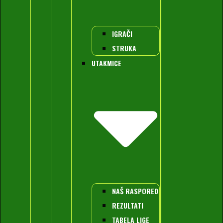
IGRAČI
STRUKA
UTAKMICE
NAŠ RASPORED
REZULTATI
TABELA LIGE