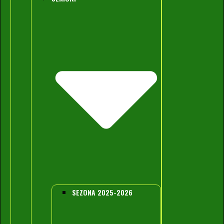
SEZONA 2025-2026