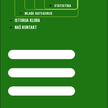
STATISTIKA
MLAĐE KATEGORIJE
ISTORIJA KLUBA
NAŠ KONTAKT