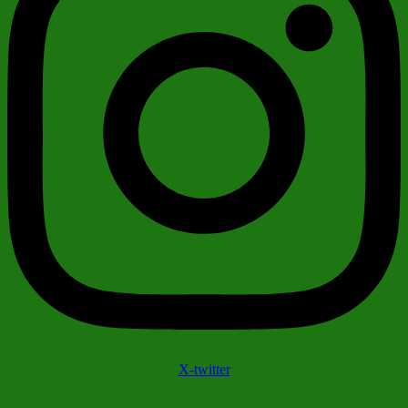
X-twitter