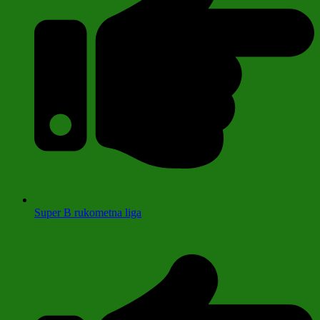
Super B rukometna liga