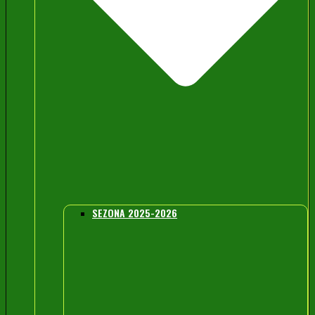
SEZONA 2025-2026