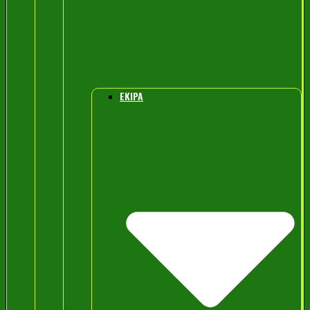
EKIPA