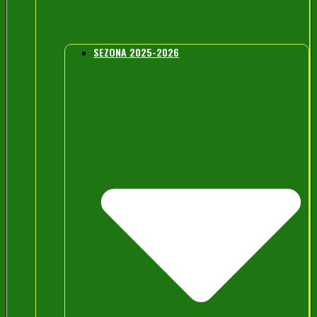
SEZONA 2025-2026