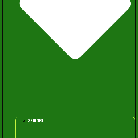
SENIORI