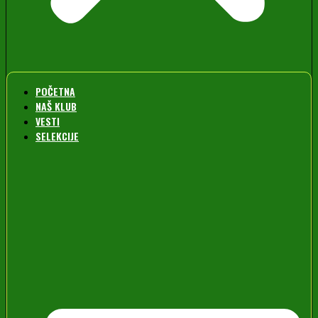
POČETNA
NAŠ KLUB
VESTI
SELEKCIJE