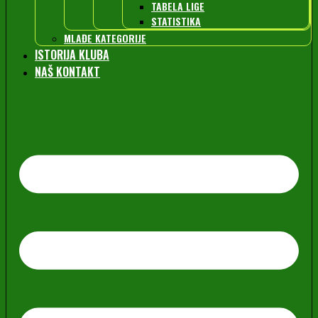
TABELA LIGE
STATISTIKA
MLAĐE KATEGORIJE
ISTORIJA KLUBA
NAŠ KONTAKT