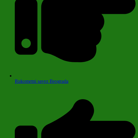
Rukometni savez Beograda