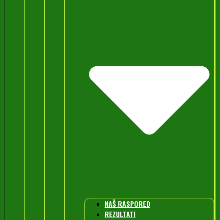
NAŠ RASPORED
REZULTATI