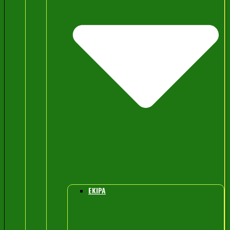
EKIPA