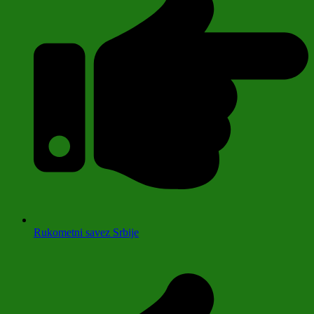
Rukometni savez Srbije