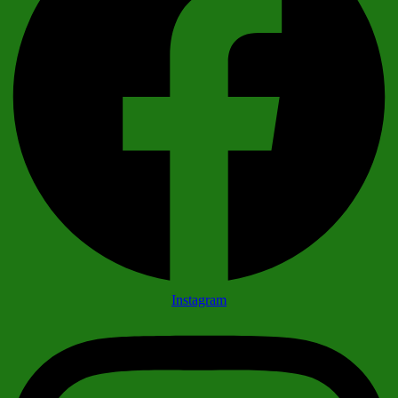
Instagram