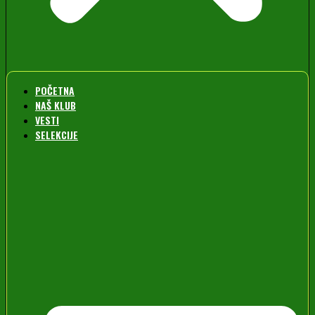
POČETNA
NAŠ KLUB
VESTI
SELEKCIJE