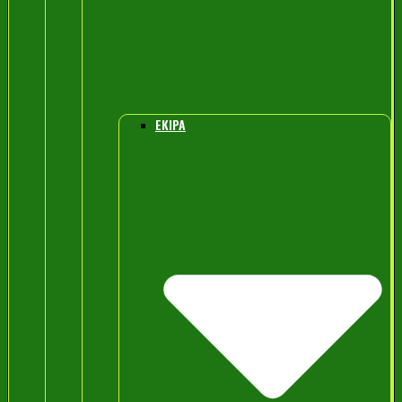
EKIPA