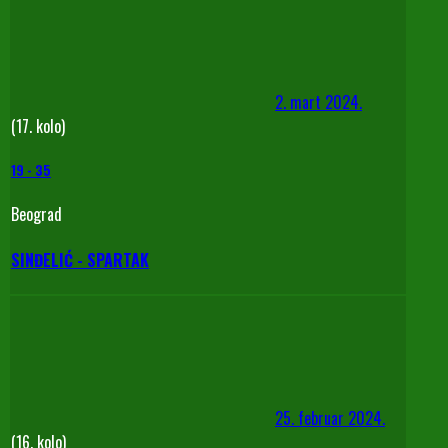
2. mart 2024.
(17. kolo)
19
-
35
Beograd
SINĐELIĆ - SPARTAK
25. februar 2024.
(16. kolo)