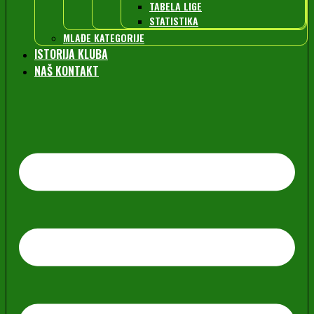
TABELA LIGE
STATISTIKA
MLAĐE KATEGORIJE
ISTORIJA KLUBA
NAŠ KONTAKT