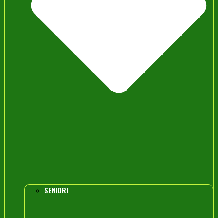
SENIORI