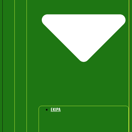
EKIPA