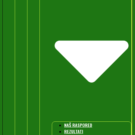
NAŠ RASPORED
REZULTATI