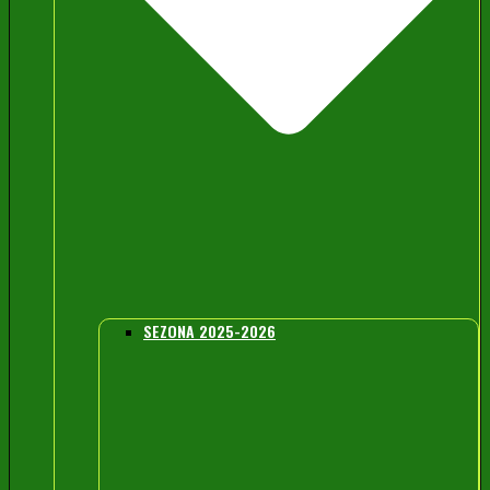
SEZONA 2025-2026