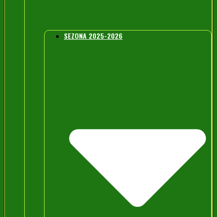
SEZONA 2025-2026