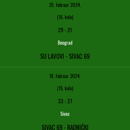
25. februar 2024.
(16. kolo)
29
-
21
Beograd
SU LAVOVI - SIVAC 69
18. februar 2024.
(15. kolo)
33
-
27
Sivac
SIVAC 69 - RADNIČKI