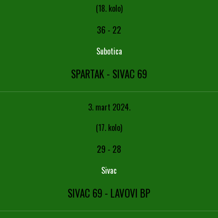
(18. kolo)
36
-
22
Subotica
SPARTAK - SIVAC 69
3. mart 2024.
(17. kolo)
29
-
28
Sivac
SIVAC 69 - LAVOVI BP