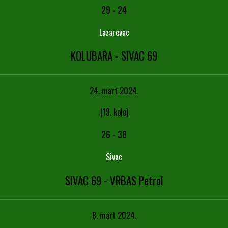
29
-
24
Lazarevac
KOLUBARA - SIVAC 69
24. mart 2024.
(19. kolo)
26
-
38
Sivac
SIVAC 69 - VRBAS Petrol
8. mart 2024.