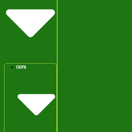
EKIPA