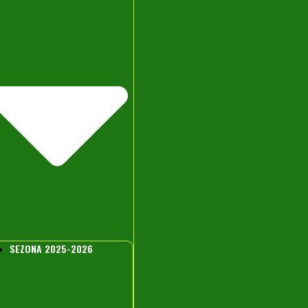
SEZONA 2025-2026