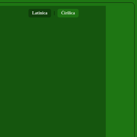
|
Latinica
Ćirilica