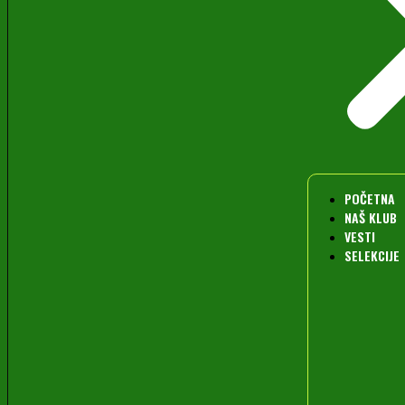
POČETNA
NAŠ KLUB
VESTI
SELEKCIJE