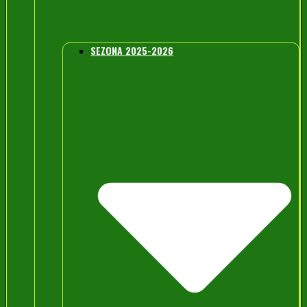
SEZONA 2025-2026