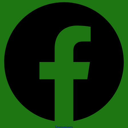
Instagram