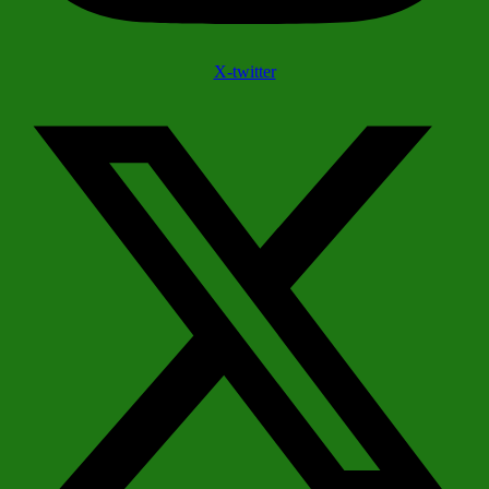
X-twitter