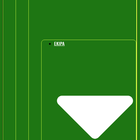
EKIPA