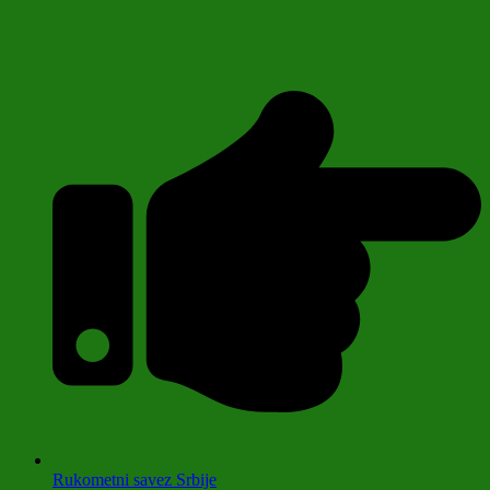
Rukometni savez Srbije