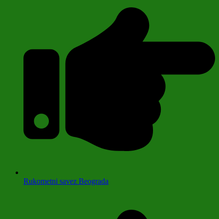
Rukometni savez Beograda