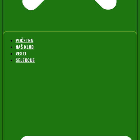
POČETNA
NAŠ KLUB
VESTI
SELEKCIJE