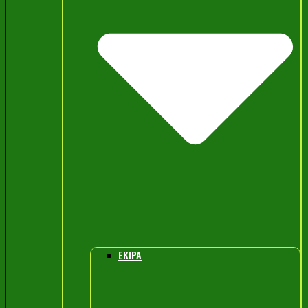
EKIPA