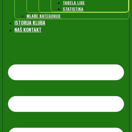
TABELA LIGE
STATISTIKA
MLAĐE KATEGORIJE
ISTORIJA KLUBA
NAŠ KONTAKT