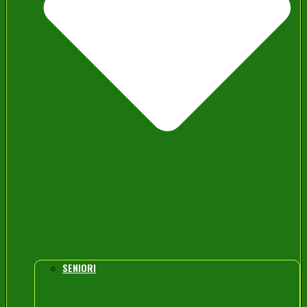
SENIORI