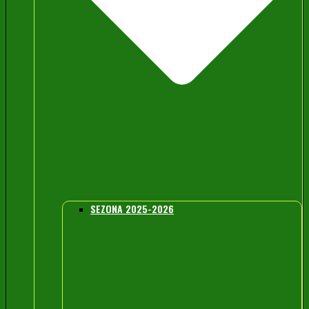
SEZONA 2025-2026