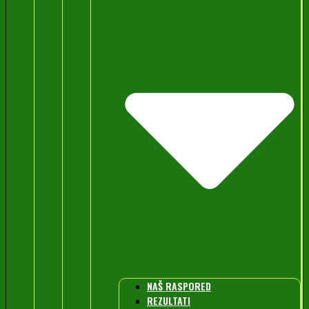
NAŠ RASPORED
REZULTATI