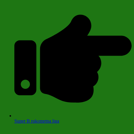
Super B rukometna liga