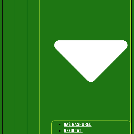
NAŠ RASPORED
REZULTATI