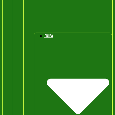
EKIPA