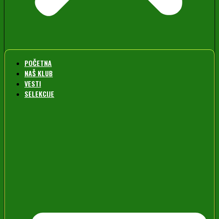
POČETNA
NAŠ KLUB
VESTI
SELEKCIJE