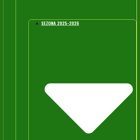
SEZONA 2025-2026