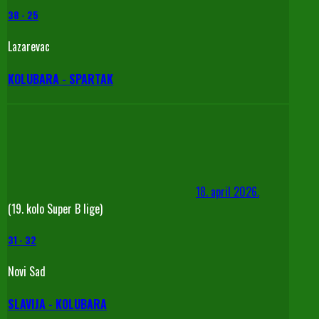
38
-
25
Lazarevac
KOLUBARA - SPARTAK
18. april 2026.
(19. kolo Super B lige)
31
-
32
Novi Sad
SLAVIJA - KOLUBARA