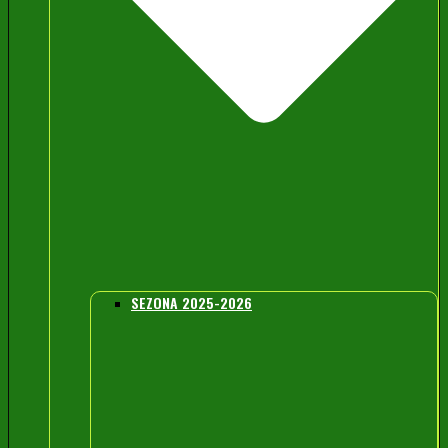
SEZONA 2025-2026