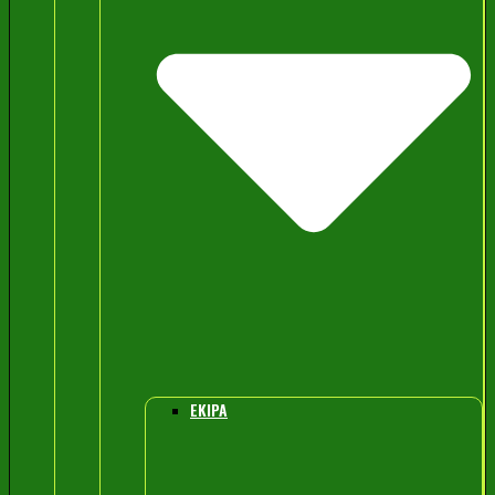
EKIPA