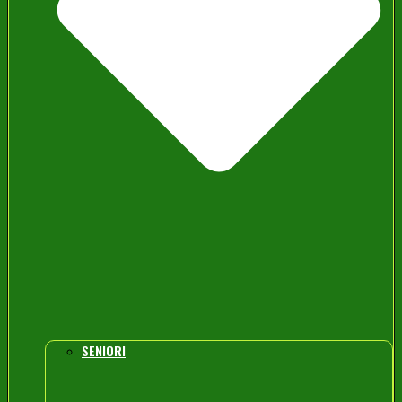
SENIORI