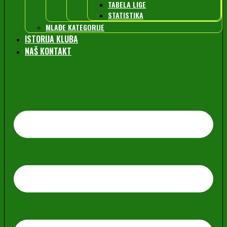
TABELA LIGE
STATISTIKA
MLAĐE KATEGORIJE
ISTORIJA KLUBA
NAŠ KONTAKT