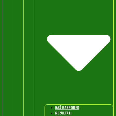
NAŠ RASPORED
REZULTATI