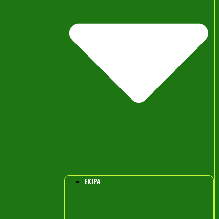
EKIPA