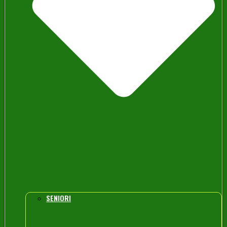
SENIORI