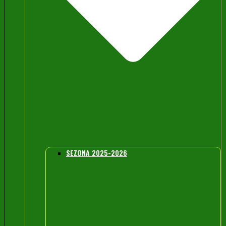
SEZONA 2025-2026