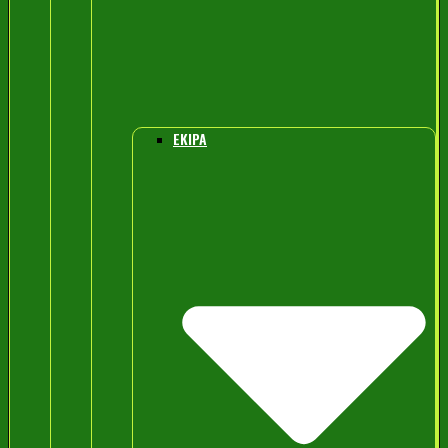
EKIPA