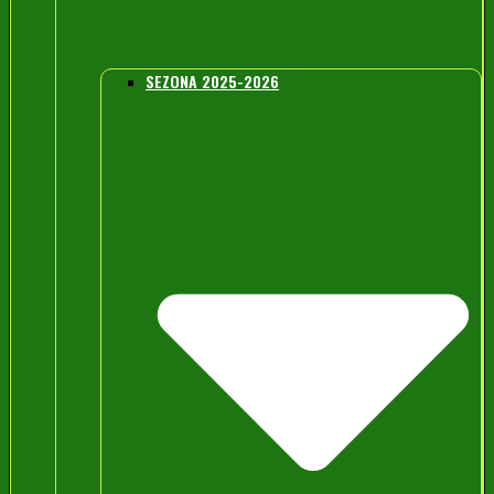
SEZONA 2025-2026