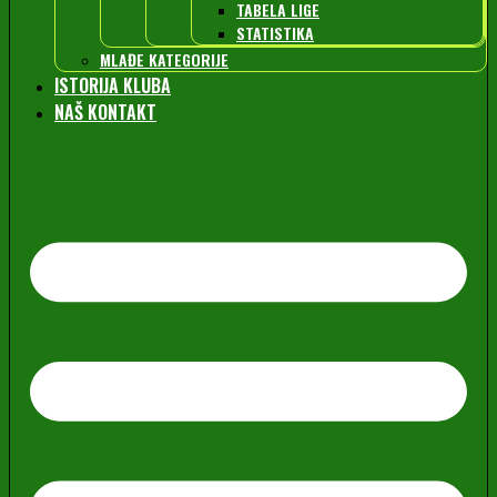
TABELA LIGE
STATISTIKA
MLAĐE KATEGORIJE
ISTORIJA KLUBA
NAŠ KONTAKT