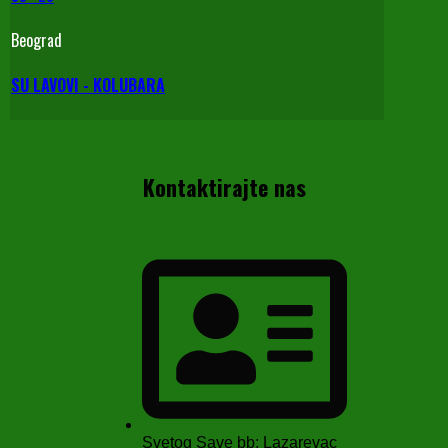
Beograd
SU LAVOVI - KOLUBARA
Kontaktirajte nas
Svetog Save bb; Lazarevac