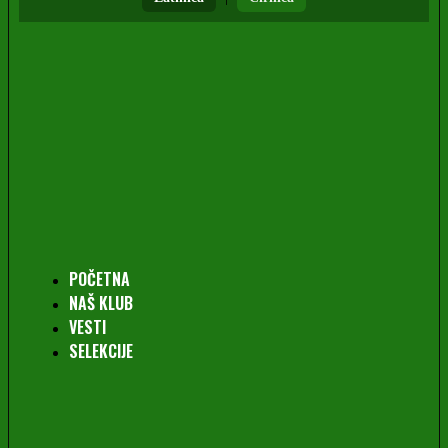
POČETNA
NAŠ KLUB
VESTI
SELEKCIJE