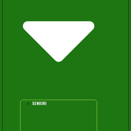
SENIORI