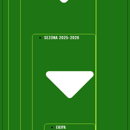
SEZONA 2025-2026
EKIPA