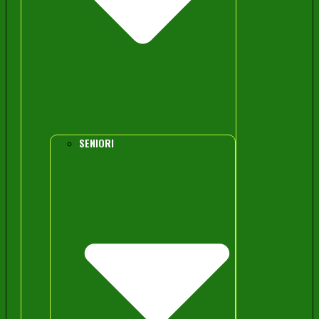
SENIORI