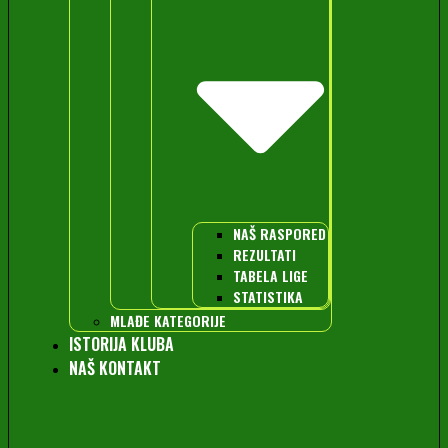
NAŠ RASPORED
REZULTATI
TABELA LIGE
STATISTIKA
MLAĐE KATEGORIJE
ISTORIJA KLUBA
NAŠ KONTAKT