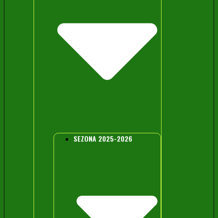
SEZONA 2025-2026