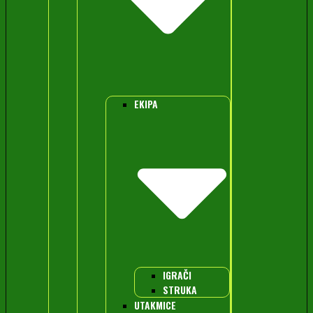
EKIPA
IGRAČI
STRUKA
UTAKMICE