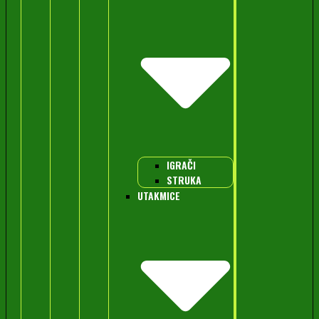
IGRAČI
STRUKA
UTAKMICE