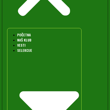
POČETNA
NAŠ KLUB
VESTI
SELEKCIJE