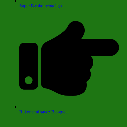
Super B rukometna liga
Rukometni savez Beograda