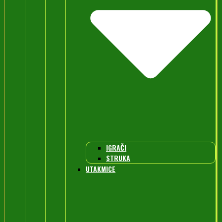
IGRAČI
STRUKA
UTAKMICE