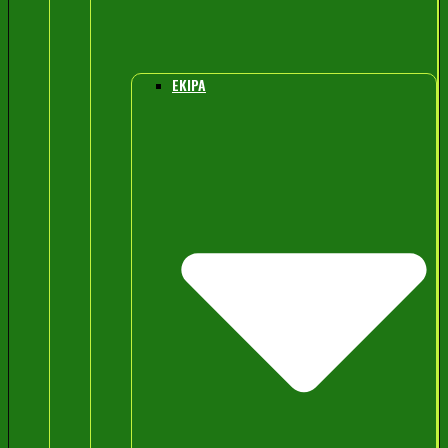
EKIPA