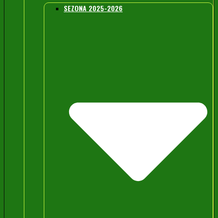
SEZONA 2025-2026