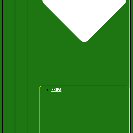
EKIPA