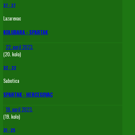
27
-
27
Lazarevac
KOLUBARA - SPARTAK
22. april 2023.
(20. kolo)
32
-
22
Subotica
SPARTAK - HERCEGOVAC
19. april 2023.
(19. kolo)
31
-
25