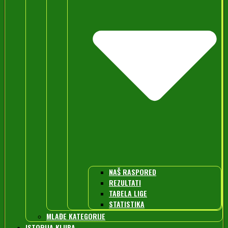
NAŠ RASPORED
REZULTATI
TABELA LIGE
STATISTIKA
MLAĐE KATEGORIJE
ISTORIJA KLUBA