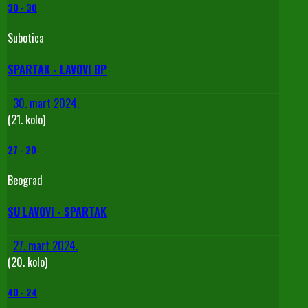
30
-
30
Subotica
SPARTAK - LAVOVI BP
30. mart 2024.
(21. kolo)
27
-
20
Beograd
SU LAVOVI - SPARTAK
27. mart 2024.
(20. kolo)
40
-
24