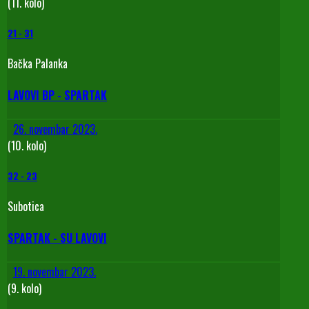
(11. kolo)
21
-
31
Bačka Palanka
LAVOVI BP - SPARTAK
26. novembar 2023.
(10. kolo)
32
-
23
Subotica
SPARTAK - SU LAVOVI
19. novembar 2023.
(9. kolo)