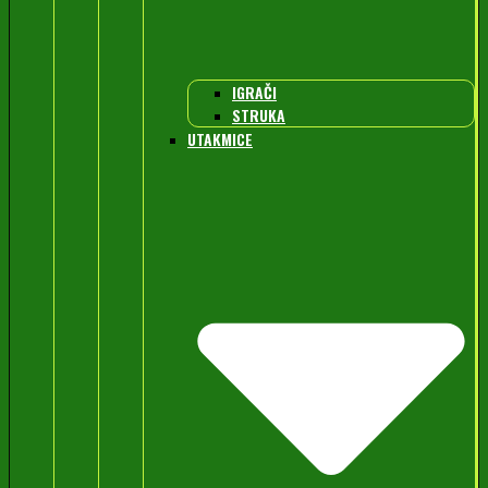
IGRAČI
STRUKA
UTAKMICE