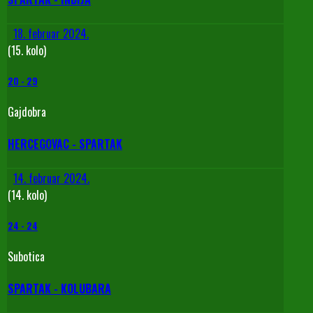
18. februar 2024.
(15. kolo)
20
-
29
Gajdobra
HERCEGOVAC - SPARTAK
14. februar 2024.
(14. kolo)
24
-
24
Subotica
SPARTAK - KOLUBARA