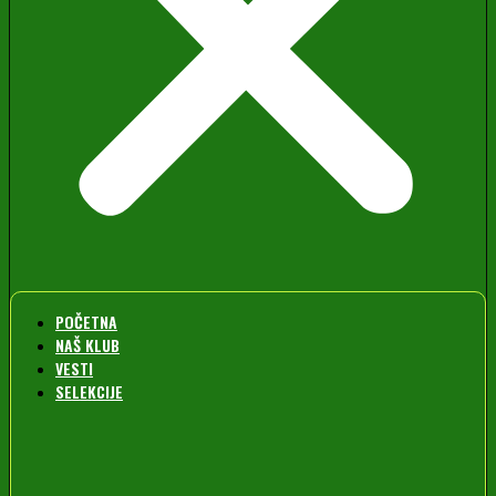
POČETNA
NAŠ KLUB
VESTI
SELEKCIJE