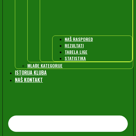
NAŠ RASPORED
REZULTATI
TABELA LIGE
STATISTIKA
MLAĐE KATEGORIJE
ISTORIJA KLUBA
NAŠ KONTAKT