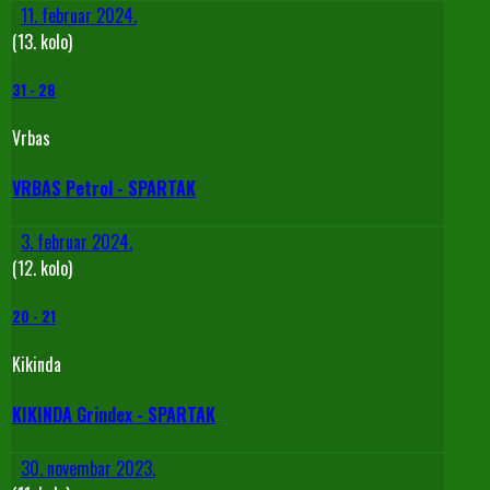
11. februar 2024.
(13. kolo)
31
-
28
Vrbas
VRBAS Petrol - SPARTAK
3. februar 2024.
(12. kolo)
20
-
21
Kikinda
KIKINDA Grindex - SPARTAK
30. novembar 2023.