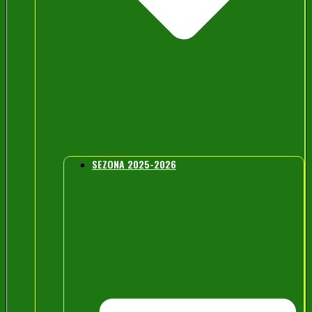
SEZONA 2025-2026