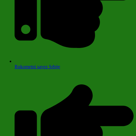
Rukometni savez Srbije