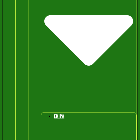
EKIPA