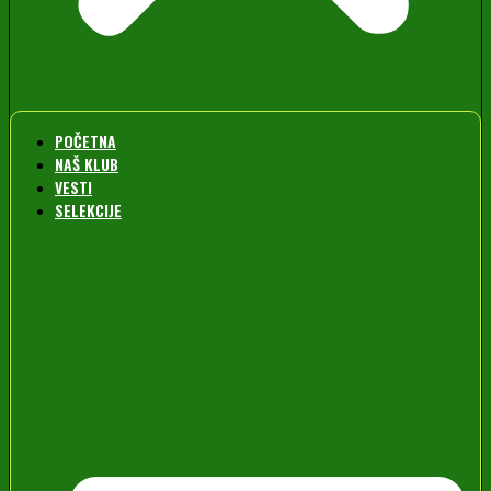
POČETNA
NAŠ KLUB
VESTI
SELEKCIJE