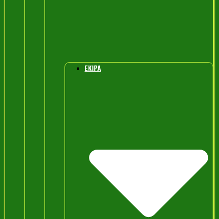
EKIPA