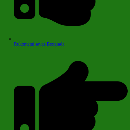
Rukometni savez Beograda