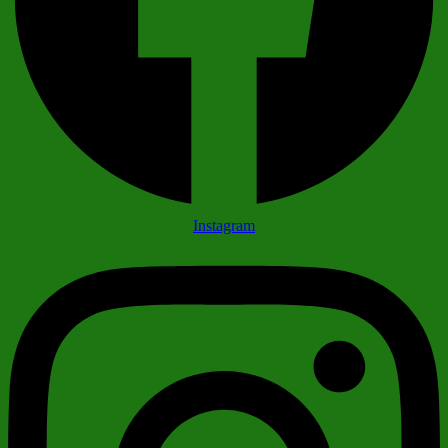
Instagram