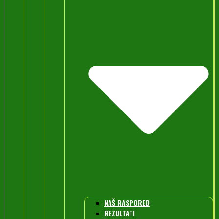
NAŠ RASPORED
REZULTATI