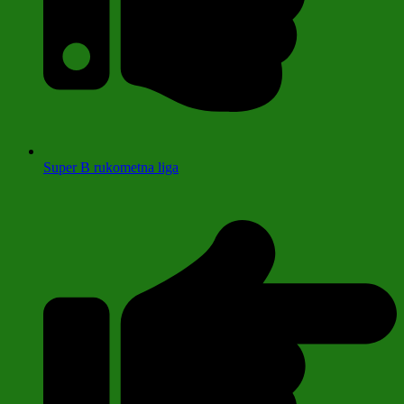
Super B rukometna liga