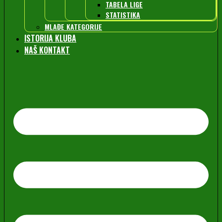
TABELA LIGE
STATISTIKA
MLAĐE KATEGORIJE
ISTORIJA KLUBA
NAŠ KONTAKT