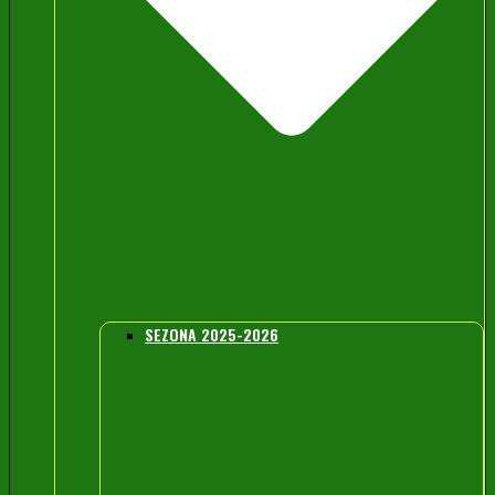
SEZONA 2025-2026