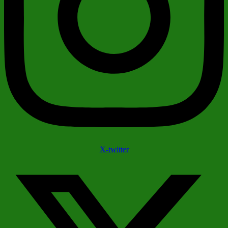
X-twitter