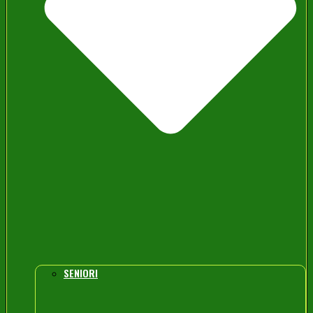
SENIORI