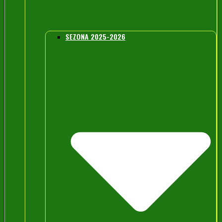
SEZONA 2025-2026