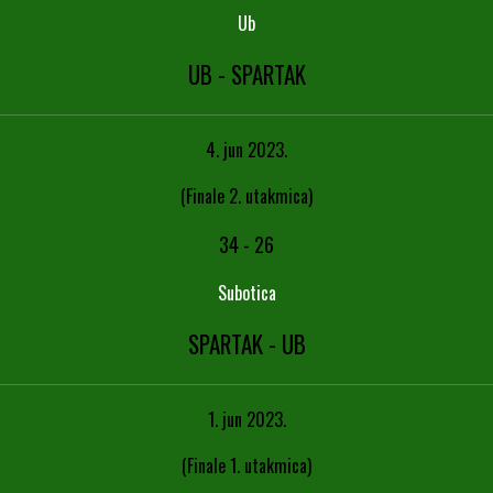
Ub
UB - SPARTAK
4. jun 2023.
(Finale 2. utakmica)
34
-
26
Subotica
SPARTAK - UB
1. jun 2023.
(Finale 1. utakmica)