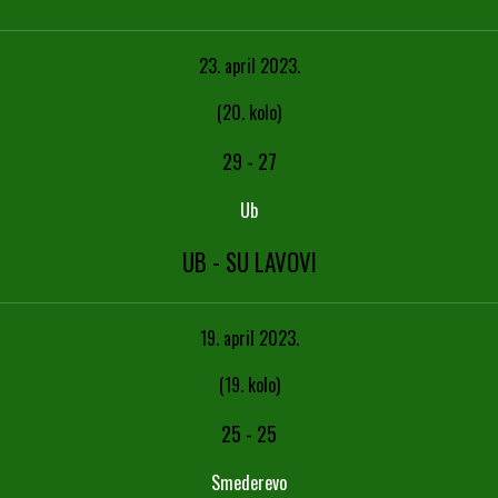
23. april 2023.
(20. kolo)
29
-
27
Ub
UB - SU LAVOVI
19. april 2023.
(19. kolo)
25
-
25
Smederevo