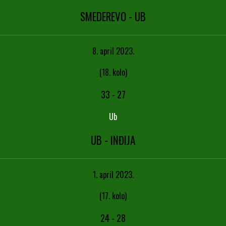
SMEDEREVO - UB
8. april 2023.
(18. kolo)
33
-
27
Ub
UB - INĐIJA
1. april 2023.
(17. kolo)
24
-
28