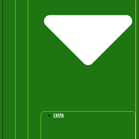
EKIPA