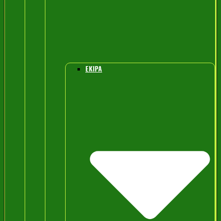
EKIPA