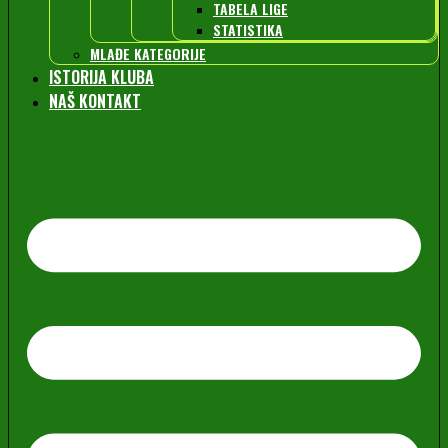
TABELA LIGE
STATISTIKA
MLAĐE KATEGORIJE
ISTORIJA KLUBA
NAŠ KONTAKT