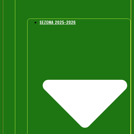
SEZONA 2025-2026