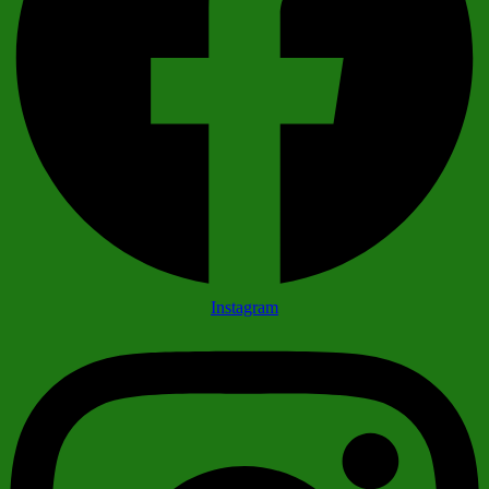
Instagram