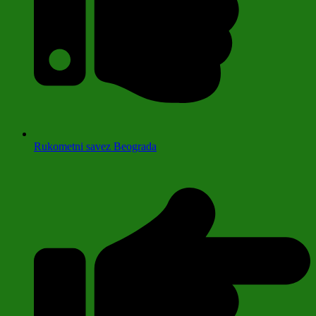
Rukometni savez Beograda