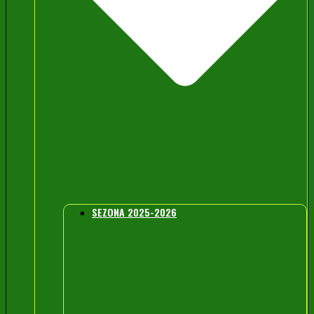
SEZONA 2025-2026