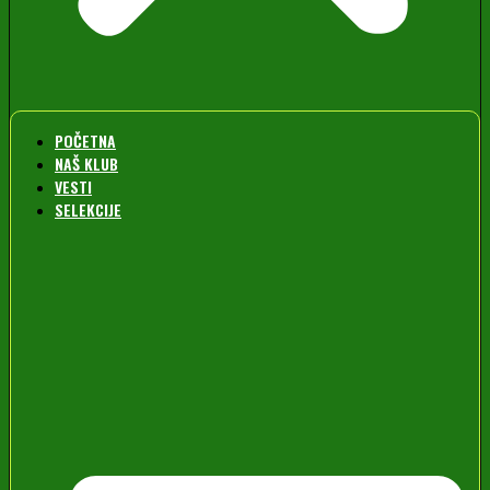
POČETNA
NAŠ KLUB
VESTI
SELEKCIJE