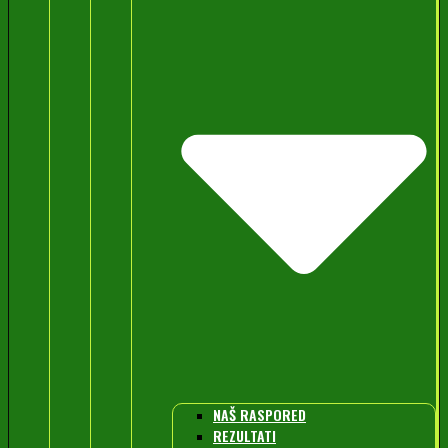
NAŠ RASPORED
REZULTATI