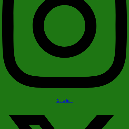
X-twitter