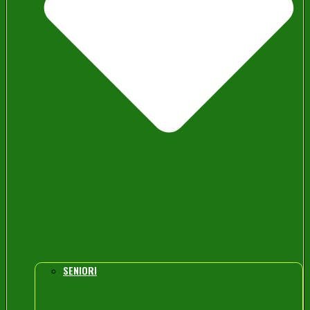
SENIORI