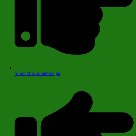
Super B rukometna liga