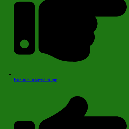
Rukometni savez Srbije