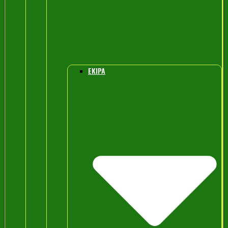
EKIPA