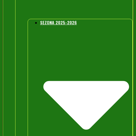
SEZONA 2025-2026