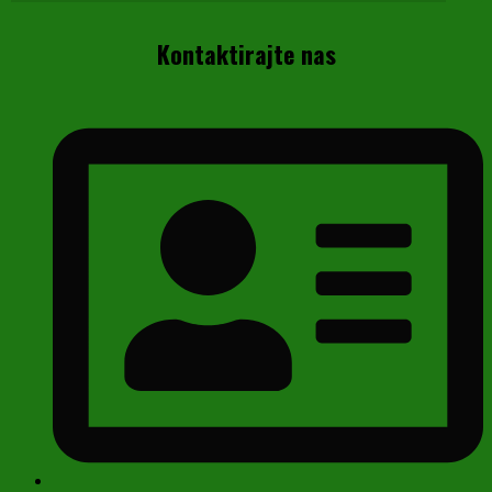
Kontaktirajte nas