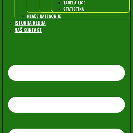
TABELA LIGE
STATISTIKA
MLAĐE KATEGORIJE
ISTORIJA KLUBA
NAŠ KONTAKT