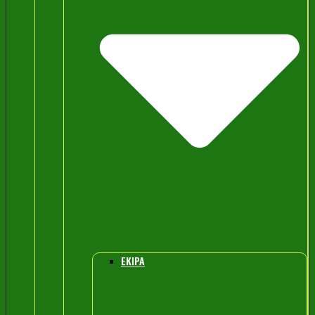
EKIPA