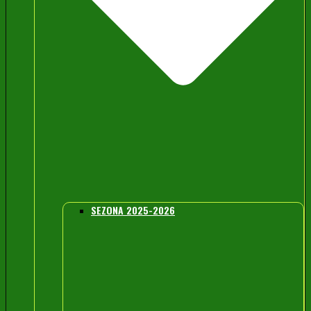
SEZONA 2025-2026