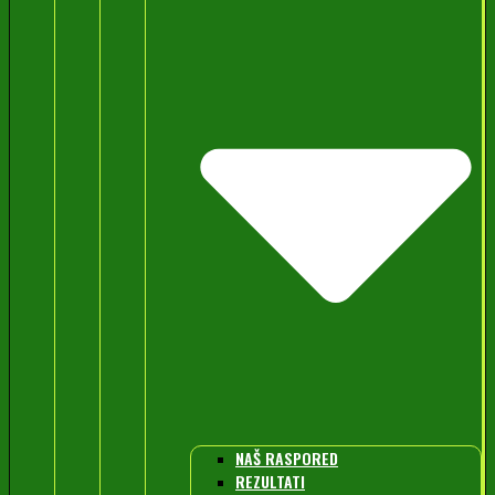
NAŠ RASPORED
REZULTATI