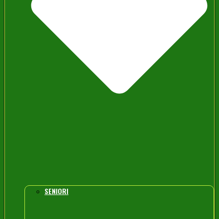
SENIORI