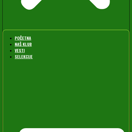
POČETNA
NAŠ KLUB
VESTI
SELEKCIJE