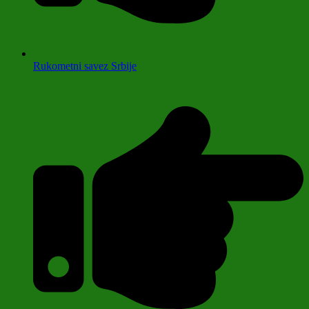
Rukometni savez Srbije