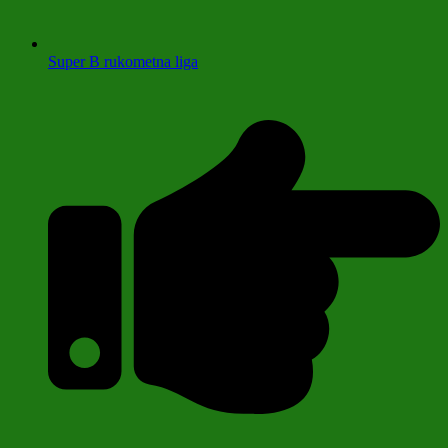
Super B rukometna liga