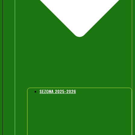
SEZONA 2025-2026