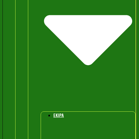
EKIPA