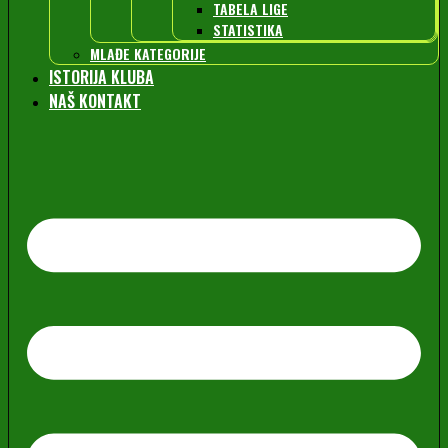
TABELA LIGE
STATISTIKA
MLAĐE KATEGORIJE
ISTORIJA KLUBA
NAŠ KONTAKT