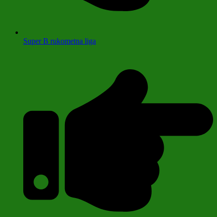
Super B rukometna liga