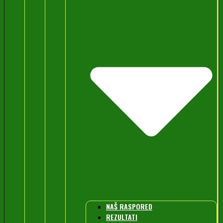
NAŠ RASPORED
REZULTATI