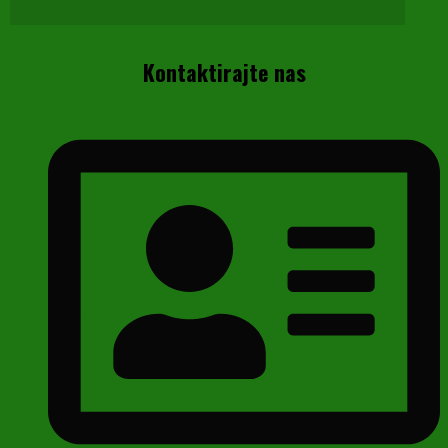
Kontaktirajte nas