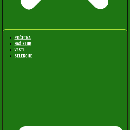
POČETNA
NAŠ KLUB
VESTI
SELEKCIJE