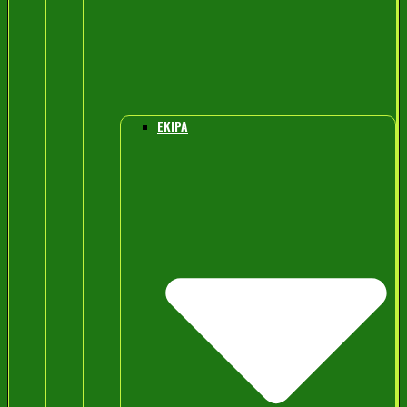
EKIPA