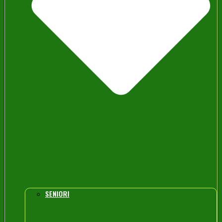
SENIORI