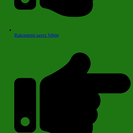
Rukometni savez Srbije