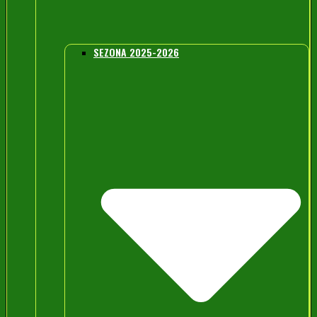
SEZONA 2025-2026