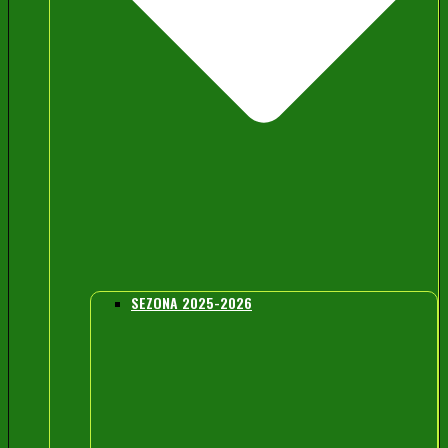
SEZONA 2025-2026