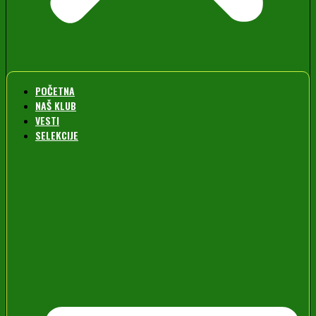
POČETNA
NAŠ KLUB
VESTI
SELEKCIJE