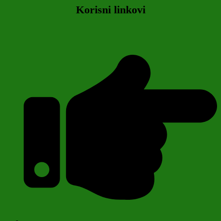
Korisni linkovi