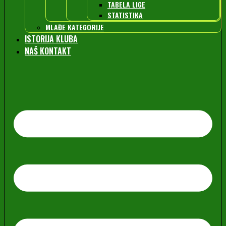
TABELA LIGE
STATISTIKA
MLAĐE KATEGORIJE
ISTORIJA KLUBA
NAŠ KONTAKT