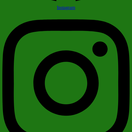
Instagram