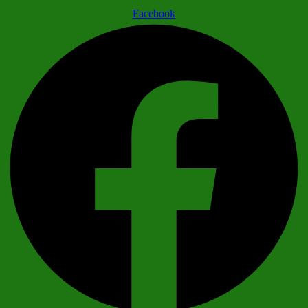
Facebook