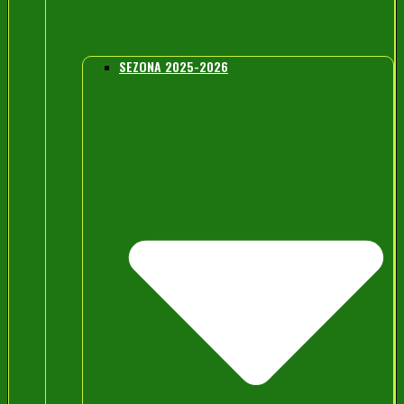
SEZONA 2025-2026