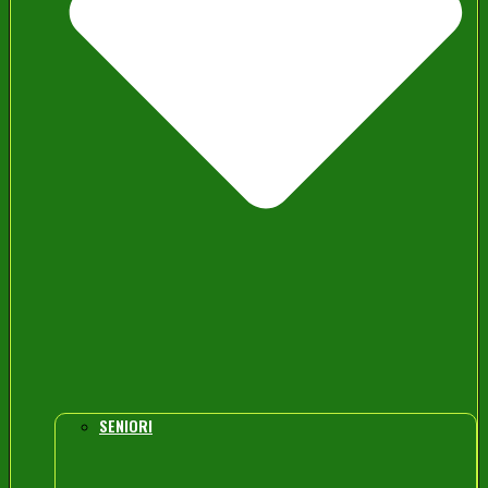
SENIORI