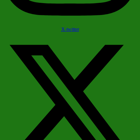
X-twitter