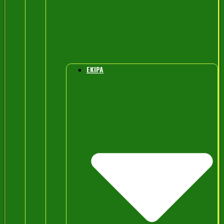
EKIPA