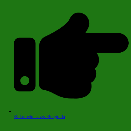
Rukometni savez Beograda