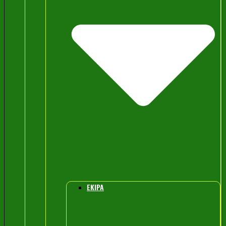
EKIPA