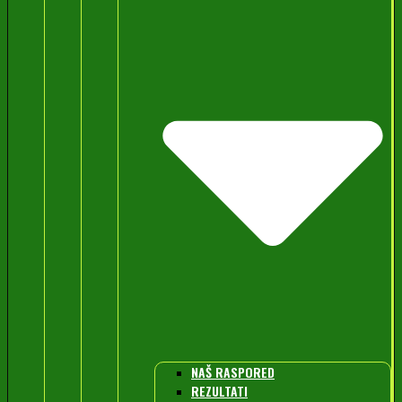
NAŠ RASPORED
REZULTATI