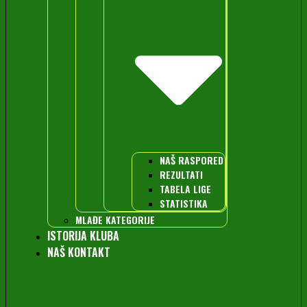
NAŠ RASPORED
REZULTATI
TABELA LIGE
STATISTIKA
MLAĐE KATEGORIJE
ISTORIJA KLUBA
NAŠ KONTAKT