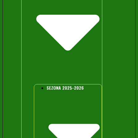
SEZONA 2025-2026