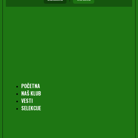
POČETNA
NAŠ KLUB
VESTI
SELEKCIJE