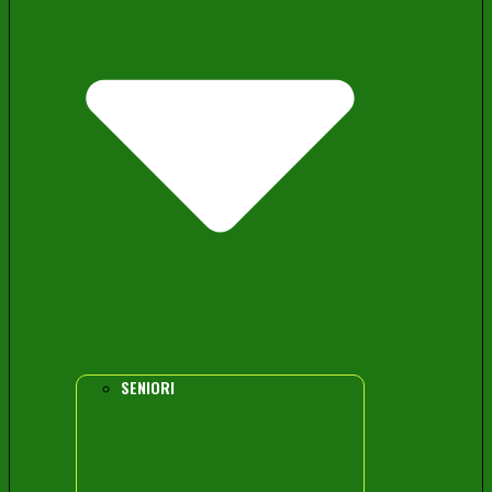
SENIORI