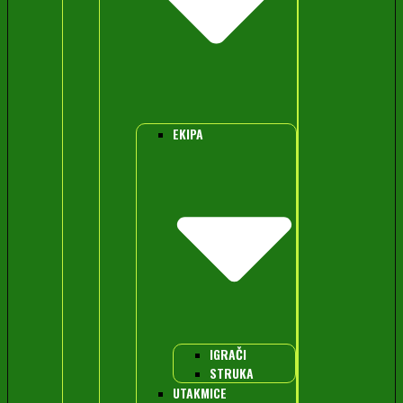
EKIPA
IGRAČI
STRUKA
UTAKMICE