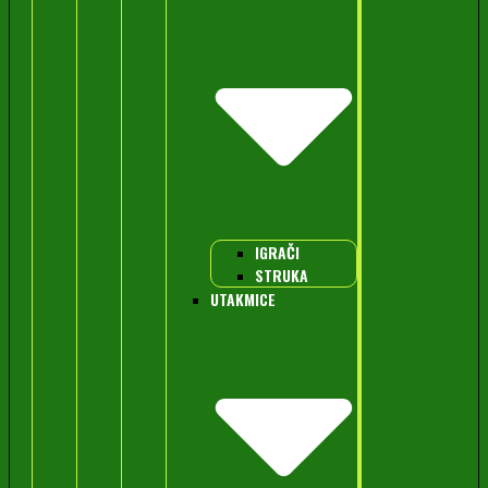
IGRAČI
STRUKA
UTAKMICE