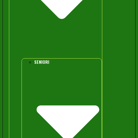
SENIORI