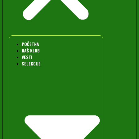
POČETNA
NAŠ KLUB
VESTI
SELEKCIJE