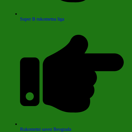
Super B rukometna liga
Rukometni savez Beograda