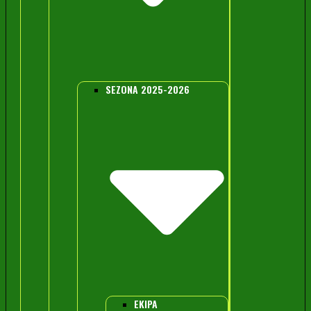
SEZONA 2025-2026
EKIPA