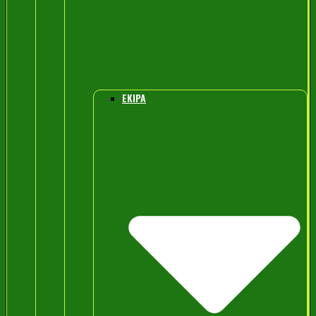
EKIPA