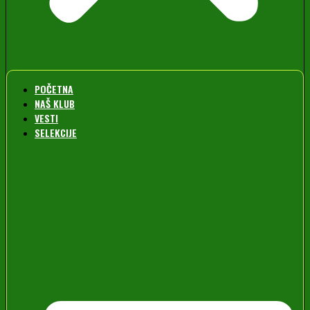
POČETNA
NAŠ KLUB
VESTI
SELEKCIJE