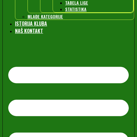
TABELA LIGE
STATISTIKA
MLAĐE KATEGORIJE
ISTORIJA KLUBA
NAŠ KONTAKT