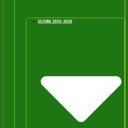
SEZONA 2025-2026