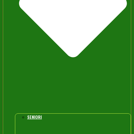
SENIORI