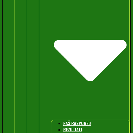
NAŠ RASPORED
REZULTATI