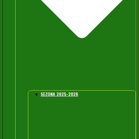
SEZONA 2025-2026