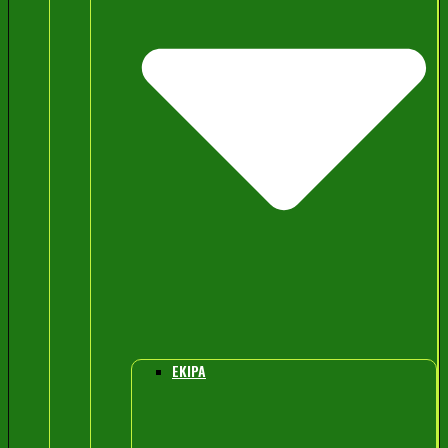
EKIPA