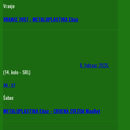
Vranje
VRANJE 1957 - METALOPLASTIKA Elixir
8. februar 2025.
(14. kolo - SRL)
36
-
27
Šabac
METALOPLASTIKA Elixir - CRVENA ZVEZDA MaxBet