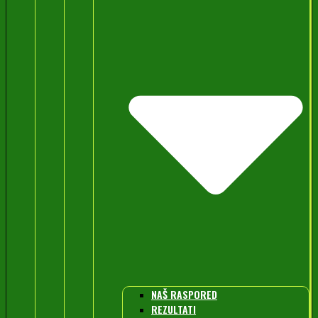
NAŠ RASPORED
REZULTATI