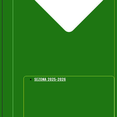
SEZONA 2025-2026