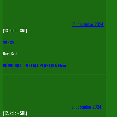
14. decembar 2024.
(13. kolo - SRL)
30
-
25
Novi Sad
VOJVODINA - METALOPLASTIKA Elixir
7. decembar 2024.
(12. kolo - SRL)