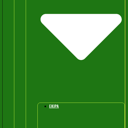
EKIPA