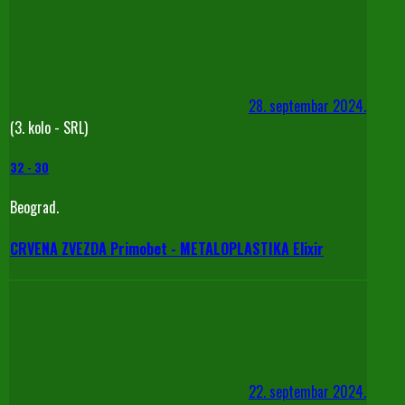
28. septembar 2024.
(3. kolo - SRL)
32
-
30
Beograd.
CRVENA ZVEZDA Primobet - METALOPLASTIKA Elixir
22. septembar 2024.