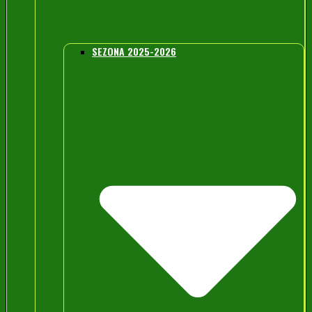
SEZONA 2025-2026