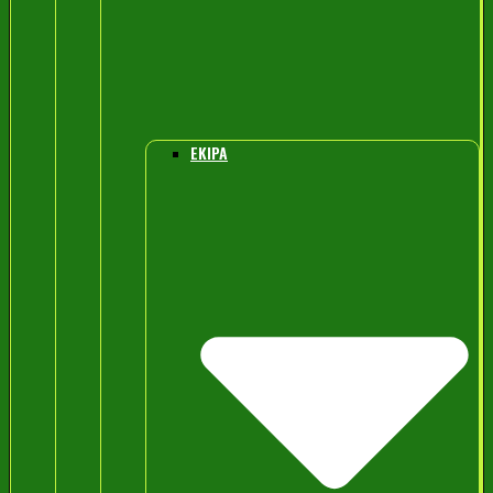
EKIPA