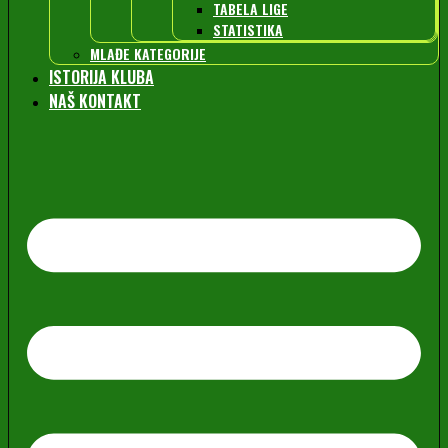
TABELA LIGE
STATISTIKA
MLAĐE KATEGORIJE
ISTORIJA KLUBA
NAŠ KONTAKT