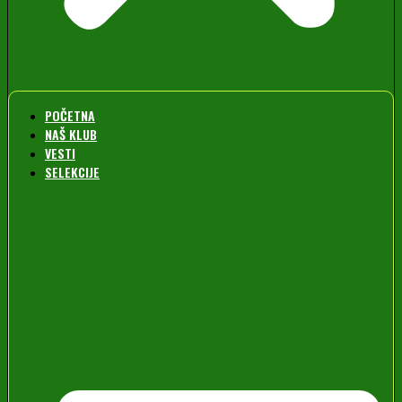
POČETNA
NAŠ KLUB
VESTI
SELEKCIJE