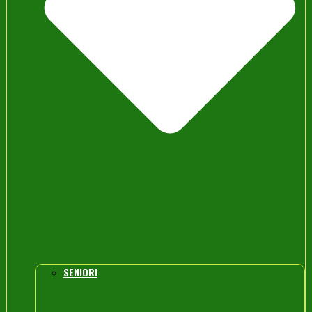
SENIORI