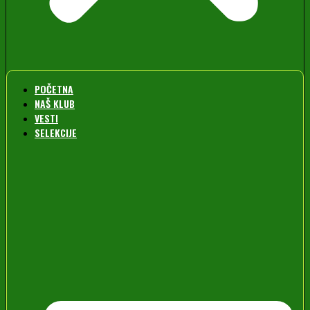
POČETNA
NAŠ KLUB
VESTI
SELEKCIJE