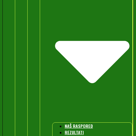
NAŠ RASPORED
REZULTATI