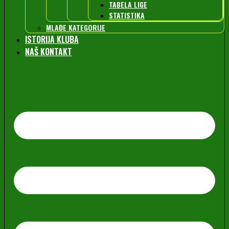
TABELA LIGE
STATISTIKA
MLAĐE KATEGORIJE
ISTORIJA KLUBA
NAŠ KONTAKT