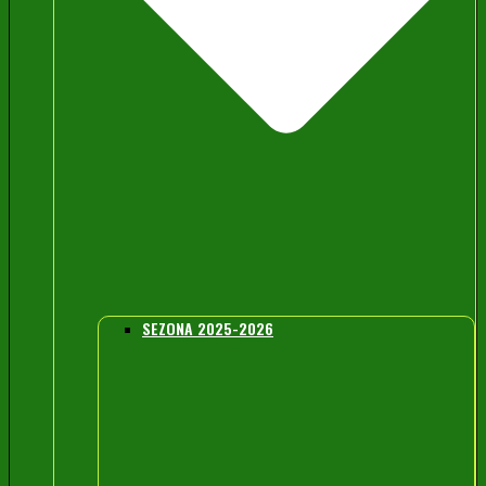
SEZONA 2025-2026