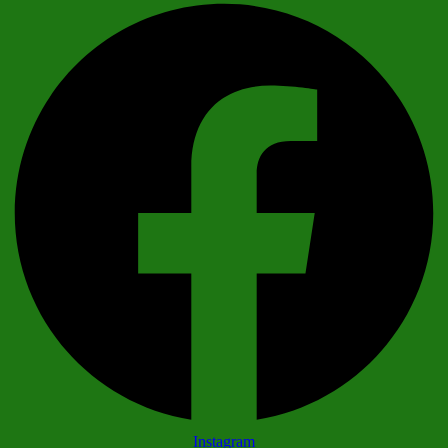
Instagram