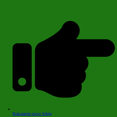
Rukometni savez Srbije