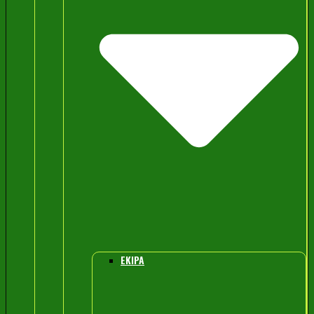
EKIPA