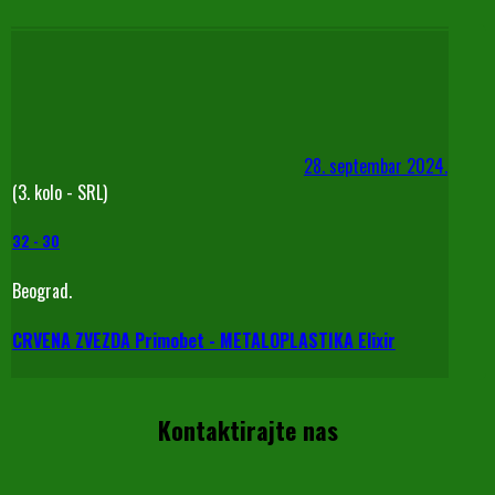
28. septembar 2024.
(3. kolo - SRL)
32
-
30
Beograd.
CRVENA ZVEZDA Primobet - METALOPLASTIKA Elixir
Kontaktirajte nas