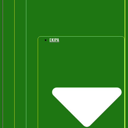
EKIPA