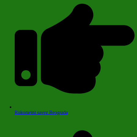
Rukometni savez Beograda