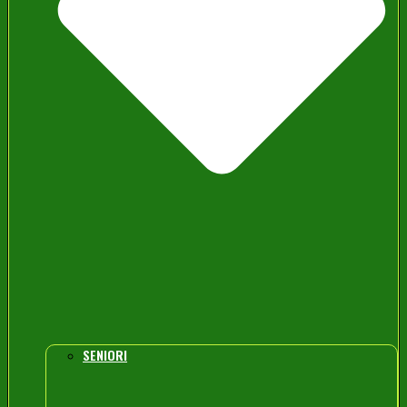
SENIORI