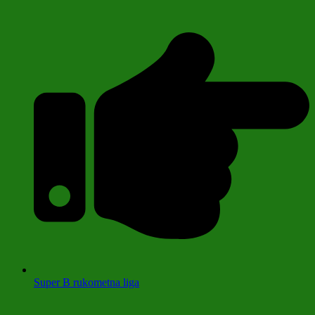
Super B rukometna liga