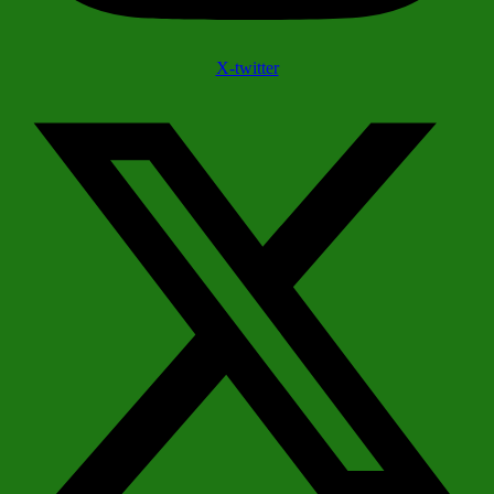
X-twitter