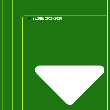
SEZONA 2025-2026