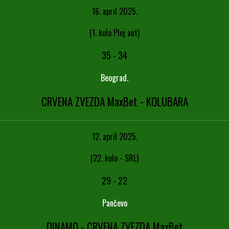
16. april 2025.
(1. kolo Plej aut)
35
-
34
Beograd.
CRVENA ZVEZDA MaxBet - KOLUBARA
12. april 2025.
(22. kolo - SRL)
29
-
22
Pančevo
DINAMO - CRVENA ZVEZDA MaxBet