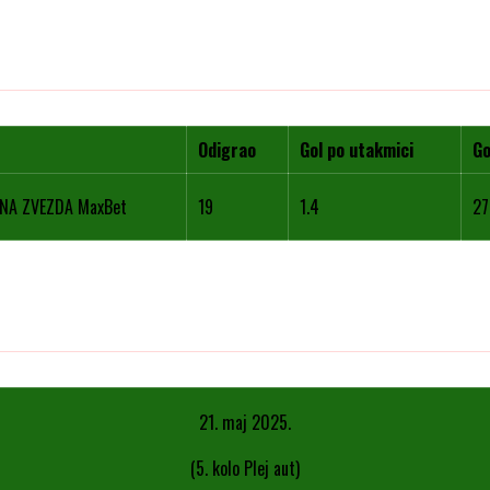
Odigrao
Gol po utakmici
Go
NA ZVEZDA MaxBet
19
1.4
27
21. maj 2025.
(5. kolo Plej aut)