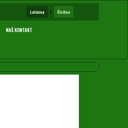
|
Latinica
Ćirilica
NAŠ KONTAKT