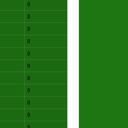
0
0
0
0
0
0
0
0
0
0
0