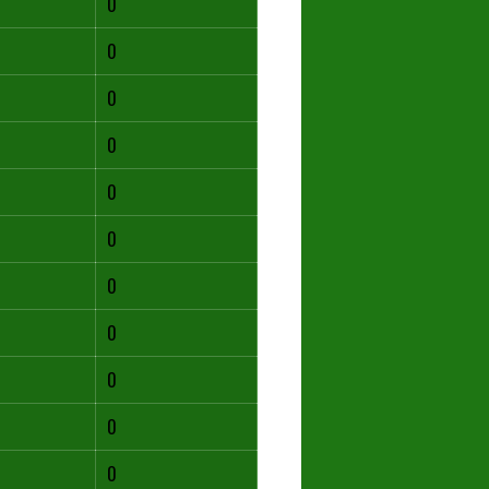
0
0
0
0
0
0
0
0
0
0
0