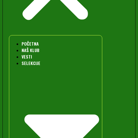
POČETNA
NAŠ KLUB
VESTI
SELEKCIJE