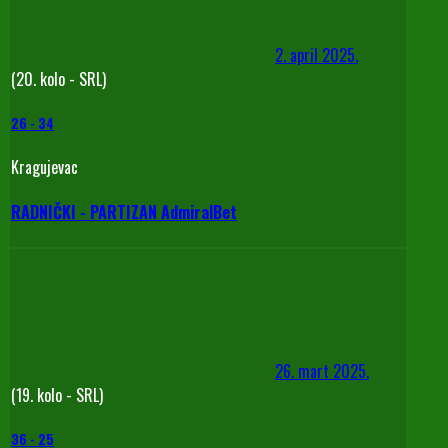
2. april 2025.
(20. kolo - SRL)
26
-
34
Kragujevac
RADNIČKI - PARTIZAN AdmiralBet
26. mart 2025.
(19. kolo - SRL)
36
-
25