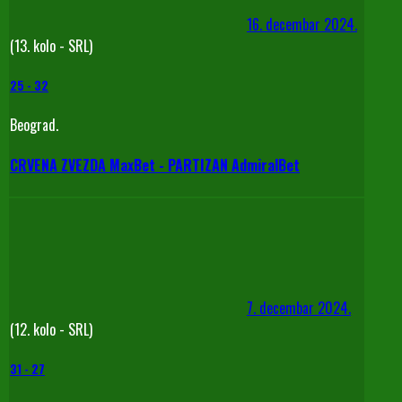
16. decembar 2024.
(13. kolo - SRL)
25
-
32
Beograd.
CRVENA ZVEZDA MaxBet - PARTIZAN AdmiralBet
7. decembar 2024.
(12. kolo - SRL)
31
-
27