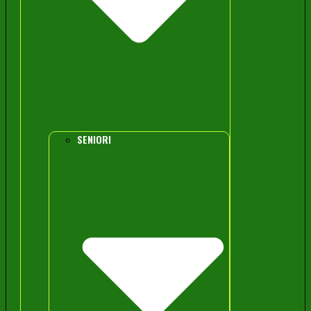
SENIORI