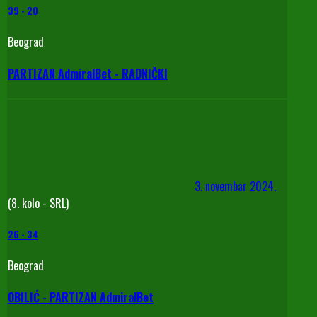
39
-
20
Beograd
PARTIZAN AdmiralBet - RADNIČKI
3. novembar 2024.
(8. kolo - SRL)
26
-
34
Beograd
OBILIĆ - PARTIZAN AdmiralBet