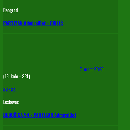
Beograd
PARTIZAN AdmiralBet - OBILIĆ
7. mart 2025.
(18. kolo - SRL)
23
-
24
Leskovac
DUBOČICA 54 - PARTIZAN AdmiralBet