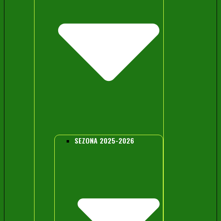
SEZONA 2025-2026