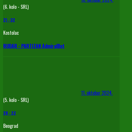
(6. kolo - SRL)
21
-
32
Kostolac
RUDAR - PARTIZAN AdmiralBet
11. oktobar 2024.
(5. kolo - SRL)
28
-
22
Beograd