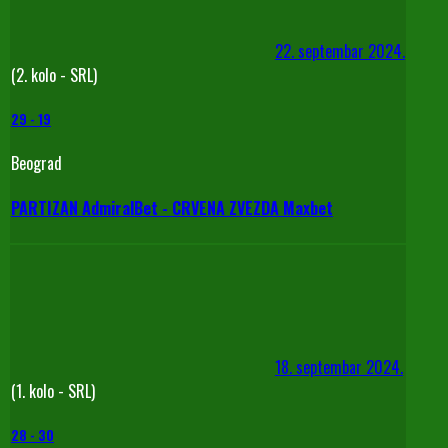
22. septembar 2024.
(2. kolo - SRL)
29
-
19
Beograd
PARTIZAN AdmiralBet - CRVENA ZVEZDA Maxbet
18. septembar 2024.
(1. kolo - SRL)
28
-
30