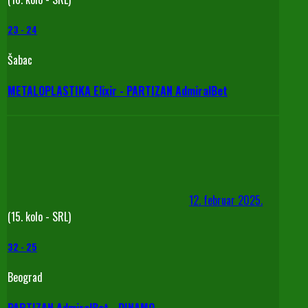
23
-
24
Šabac
METALOPLASTIKA Elixir - PARTIZAN AdmiralBet
12. februar 2025.
(15. kolo - SRL)
32
-
25
Beograd