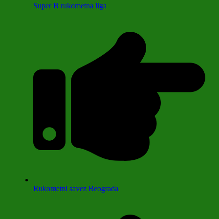
Super B rukometna liga
Rukometni savez Beograda