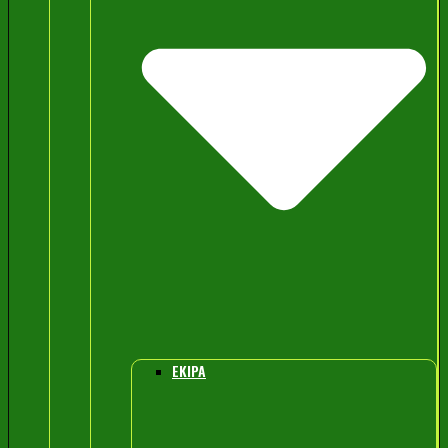
EKIPA