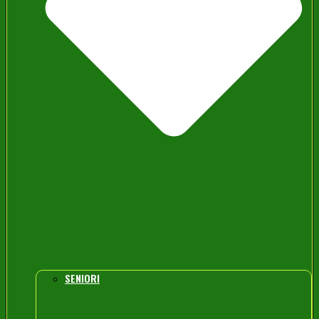
SENIORI