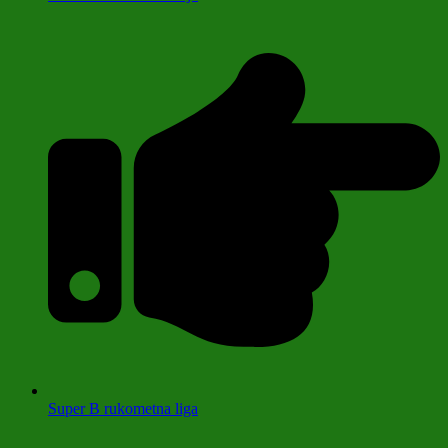
Super B rukometna liga