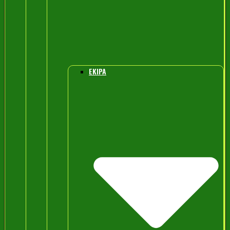
EKIPA