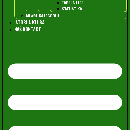
TABELA LIGE
STATISTIKA
MLAĐE KATEGORIJE
ISTORIJA KLUBA
NAŠ KONTAKT