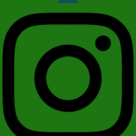
Instagram