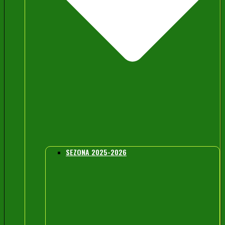
SEZONA 2025-2026