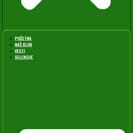
POČETNA
NAŠ KLUB
VESTI
SELEKCIJE