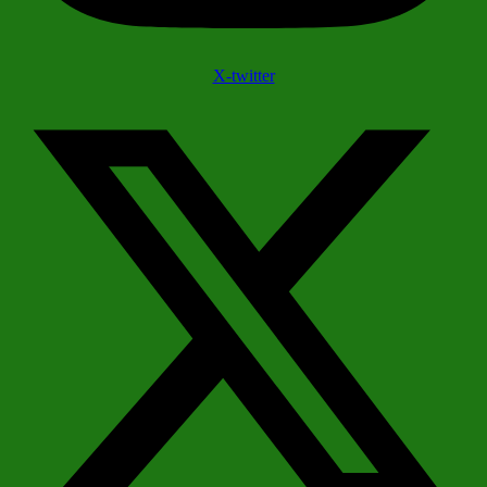
X-twitter