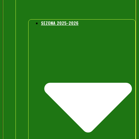
SEZONA 2025-2026