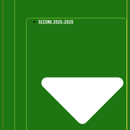
SEZONA 2025-2026