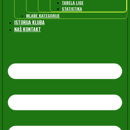
TABELA LIGE
STATISTIKA
MLAĐE KATEGORIJE
ISTORIJA KLUBA
NAŠ KONTAKT