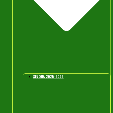
SEZONA 2025-2026