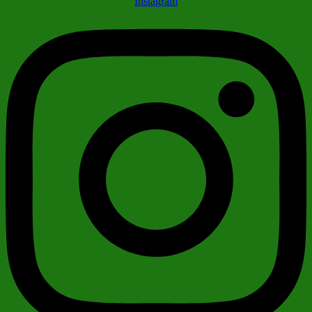
Instagram