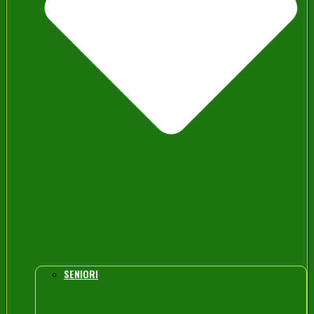
SENIORI