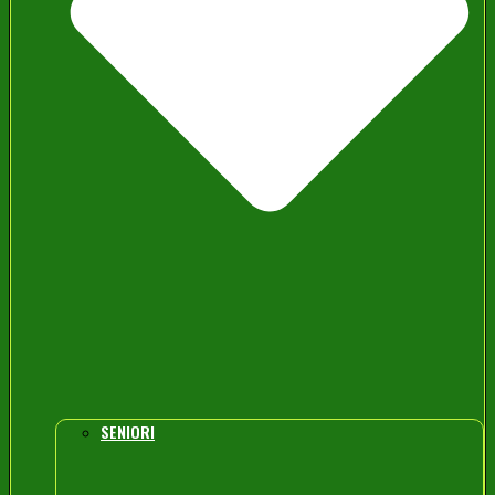
SENIORI