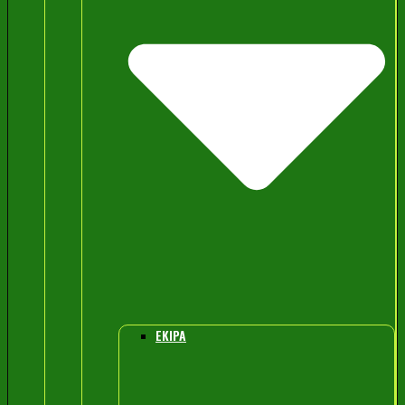
EKIPA