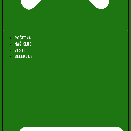
POČETNA
NAŠ KLUB
VESTI
SELEKCIJE