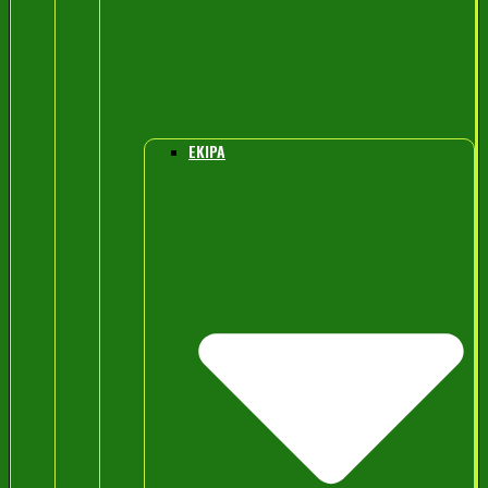
EKIPA