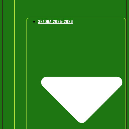
SEZONA 2025-2026