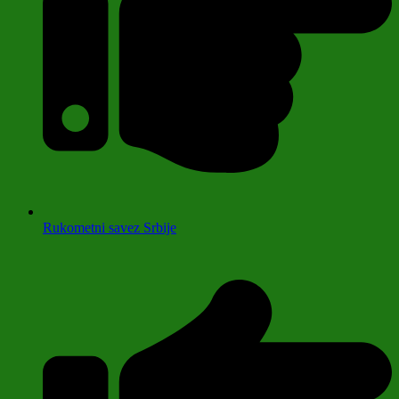
Rukometni savez Srbije