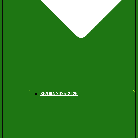
SEZONA 2025-2026