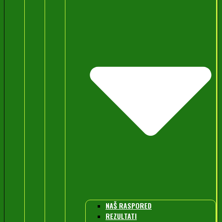
NAŠ RASPORED
REZULTATI