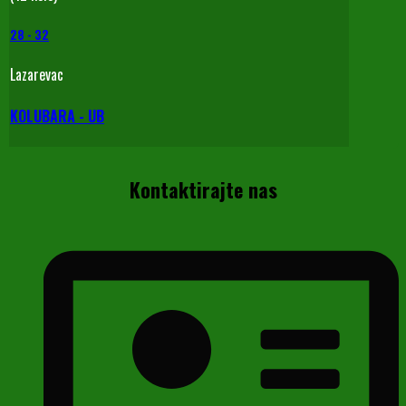
28
-
32
Lazarevac
KOLUBARA - UB
Kontaktirajte nas