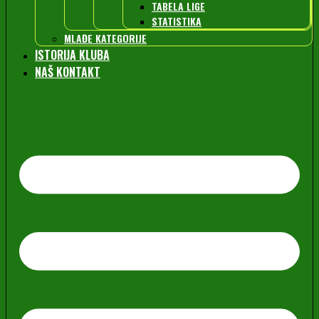
TABELA LIGE
STATISTIKA
MLAĐE KATEGORIJE
ISTORIJA KLUBA
NAŠ KONTAKT