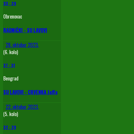
33
-
29
Obrenovac
RADNIČKI - SU LAVOVI
28. oktobar 2023.
(6. kolo)
27
-
31
Beograd
SU LAVOVI - CRVENKA Jaffa
22. oktobar 2023.
(5. kolo)
22
-
29