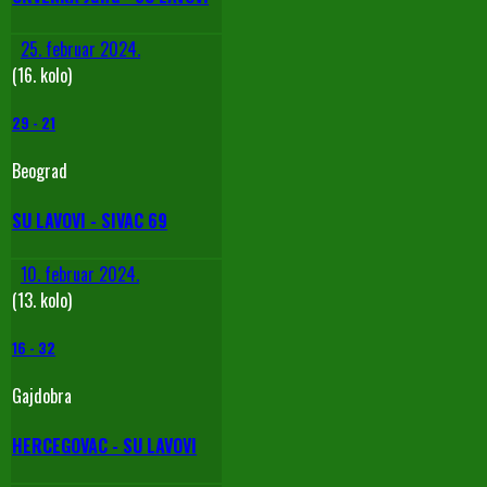
25. februar 2024.
(16. kolo)
29
-
21
Beograd
SU LAVOVI - SIVAC 69
10. februar 2024.
(13. kolo)
16
-
32
Gajdobra
HERCEGOVAC - SU LAVOVI