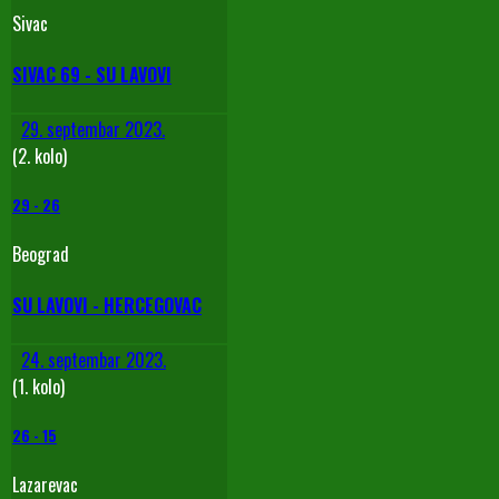
Sivac
SIVAC 69 - SU LAVOVI
29. septembar 2023.
(2. kolo)
29
-
26
Beograd
SU LAVOVI - HERCEGOVAC
24. septembar 2023.
(1. kolo)
26
-
15
Lazarevac