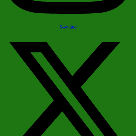
X-twitter