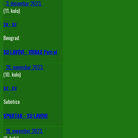
3. decembar 2023.
(11. kolo)
28
-
32
Beograd
SU LAVOVI - VRBAS Petrol
26. novembar 2023.
(10. kolo)
32
-
23
Subotica
SPARTAK - SU LAVOVI
18. novembar 2023.