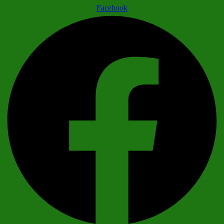
Facebook