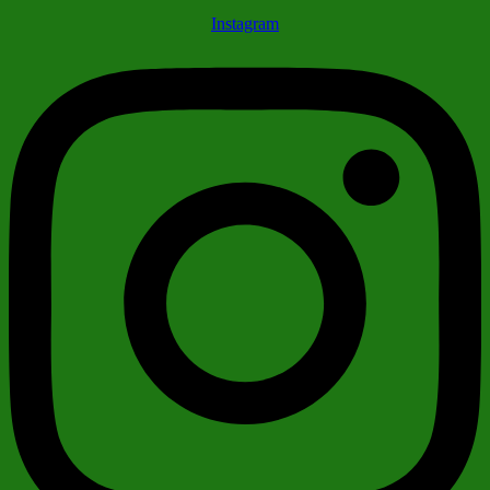
Instagram