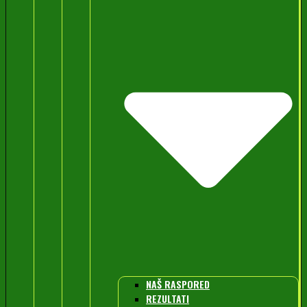
NAŠ RASPORED
REZULTATI