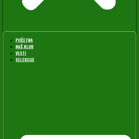
POČETNA
NAŠ KLUB
VESTI
SELEKCIJE