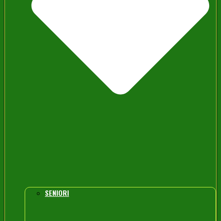
SENIORI