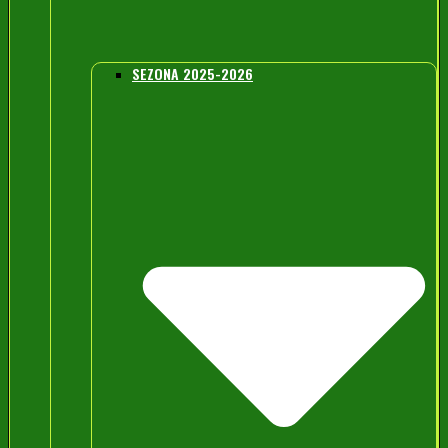
SEZONA 2025-2026