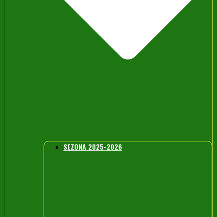
SEZONA 2025-2026