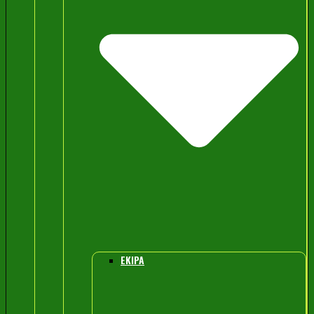
EKIPA