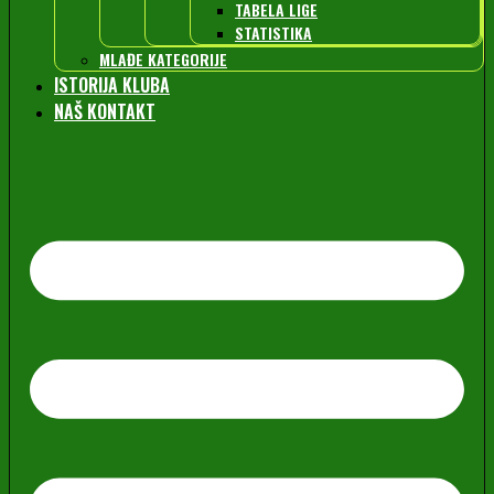
TABELA LIGE
STATISTIKA
MLAĐE KATEGORIJE
ISTORIJA KLUBA
NAŠ KONTAKT