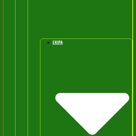
EKIPA