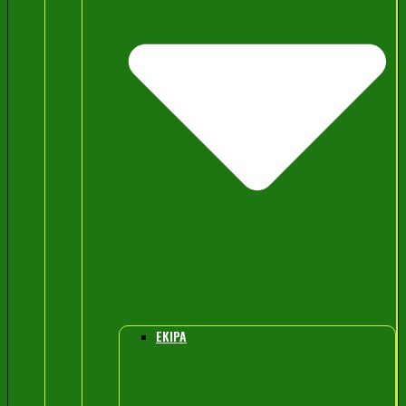
EKIPA