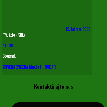
15. februar 2025.
(15. kolo - SRL)
44
-
26
Beograd.
CRVENA ZVEZDA MaxBet - RUDAR
Kontaktirajte nas