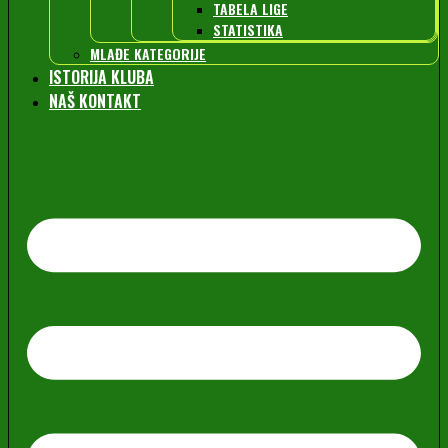
TABELA LIGE
STATISTIKA
MLAĐE KATEGORIJE
ISTORIJA KLUBA
NAŠ KONTAKT