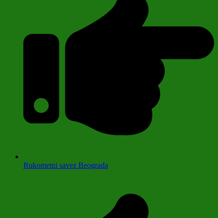
Rukometni savez Beograda