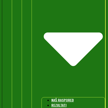
NAŠ RASPORED
REZULTATI