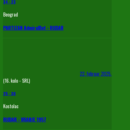
34
-
23
Beograd
PARTIZAN AdmiralBet - RUDAR
22. februar 2025.
(16. kolo - SRL)
25
-
30
Kostolac
RUDAR - VRANJE 1957