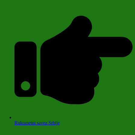
Rukometni savez Srbije