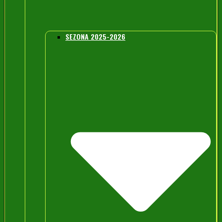
SEZONA 2025-2026