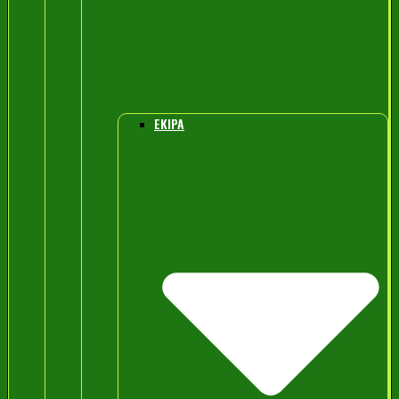
EKIPA