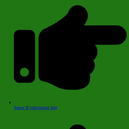
Super B rukometna liga