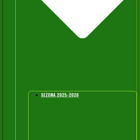
SEZONA 2025-2026