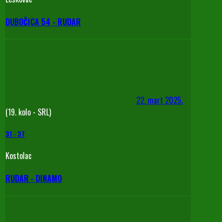
DUBOČICA 54 - RUDAR
22. mart 2025.
(19. kolo - SRL)
31
-
37
Kostolac
RUDAR - DINAMO