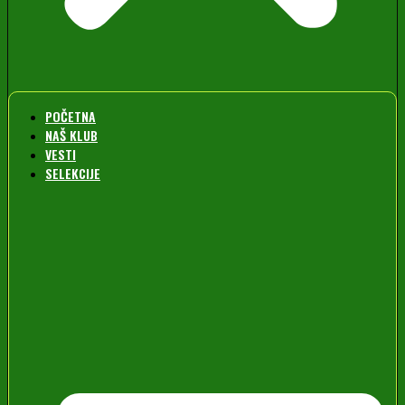
POČETNA
NAŠ KLUB
VESTI
SELEKCIJE