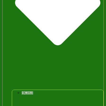
SENIORI