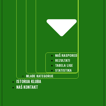
NAŠ RASPORED
REZULTATI
TABELA LIGE
STATISTIKA
MLAĐE KATEGORIJE
ISTORIJA KLUBA
NAŠ KONTAKT