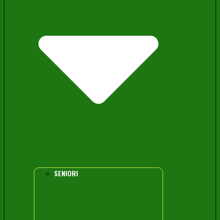
SENIORI