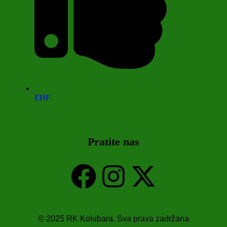
EHF
Pratite nas
© 2025 RK Kolubara. Sva prava zadržana