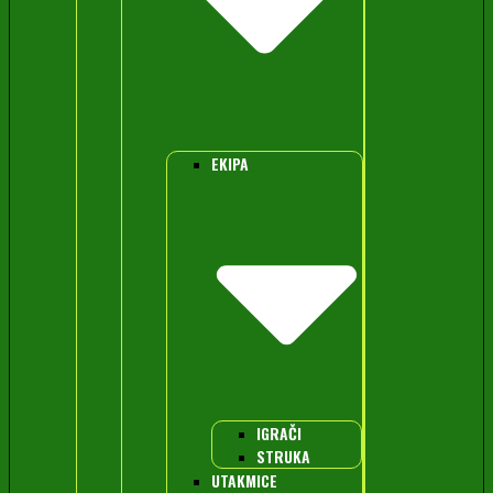
EKIPA
IGRAČI
STRUKA
UTAKMICE