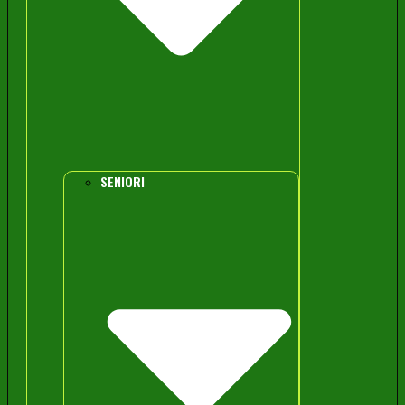
SENIORI