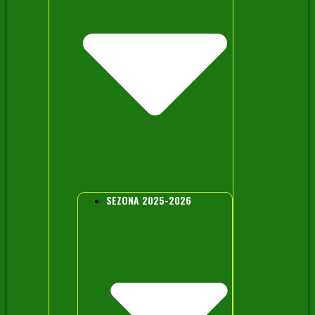
SEZONA 2025-2026