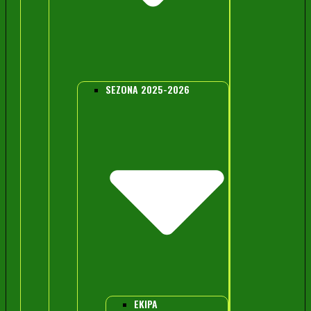
SEZONA 2025-2026
EKIPA