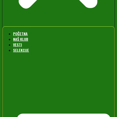
POČETNA
NAŠ KLUB
VESTI
SELEKCIJE