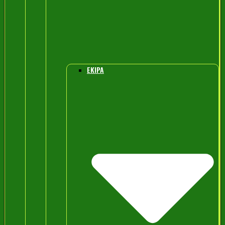
EKIPA