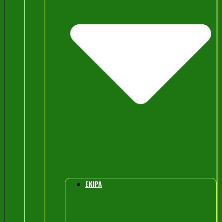
EKIPA