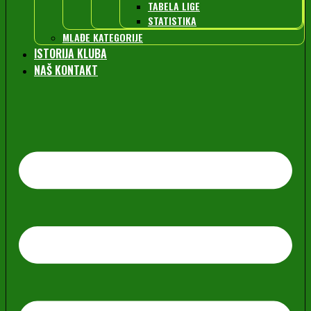
TABELA LIGE
STATISTIKA
MLAĐE KATEGORIJE
ISTORIJA KLUBA
NAŠ KONTAKT