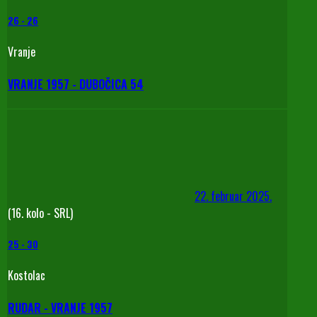
26
-
26
Vranje
VRANJE 1957 - DUBOČICA 54
22. februar 2025.
(16. kolo - SRL)
25
-
30
Kostolac
RUDAR - VRANJE 1957