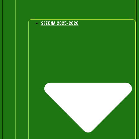
SEZONA 2025-2026