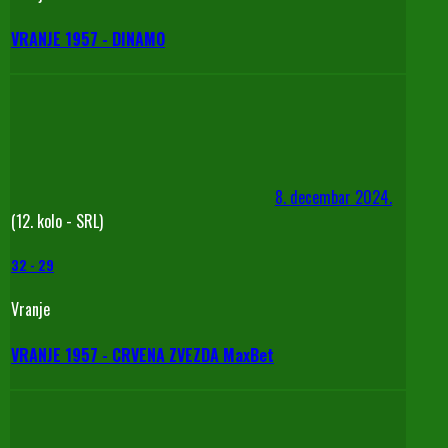
VRANJE 1957 - DINAMO
8. decembar 2024.
(12. kolo - SRL)
32
-
29
Vranje
VRANJE 1957 - CRVENA ZVEZDA MaxBet