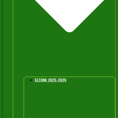
SEZONA 2025-2026