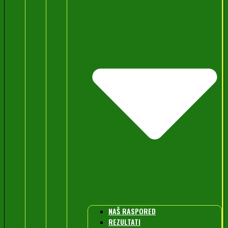
NAŠ RASPORED
REZULTATI