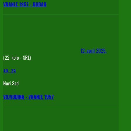
VRANJE 1957 - RUDAR
12. april 2025.
(22. kolo - SRL)
40
-
24
Novi Sad
VOJVODINA - VRANJE 1957