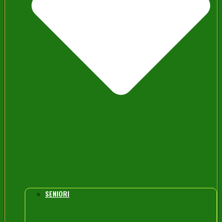
SENIORI