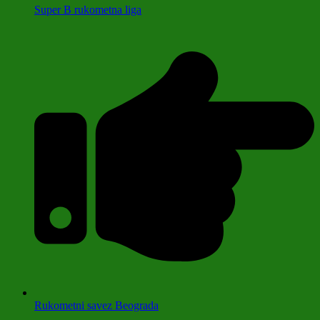
Super B rukometna liga
Rukometni savez Beograda