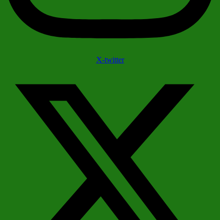
X-twitter