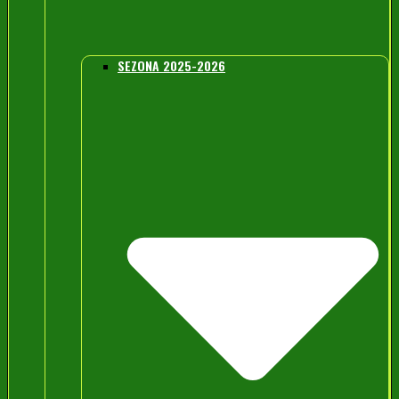
SEZONA 2025-2026