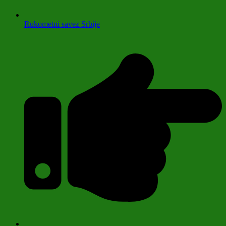
Rukometni savez Srbije