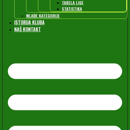
TABELA LIGE
STATISTIKA
MLAĐE KATEGORIJE
ISTORIJA KLUBA
NAŠ KONTAKT