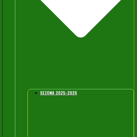
SEZONA 2025-2026