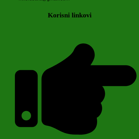
Korisni linkovi