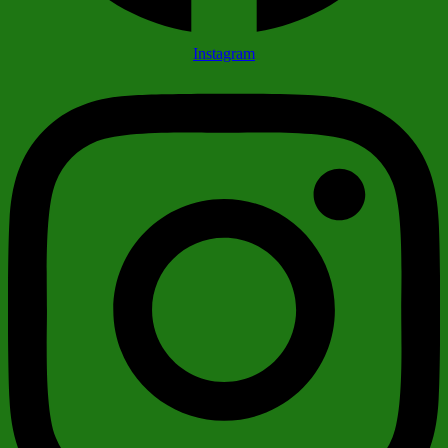
Instagram