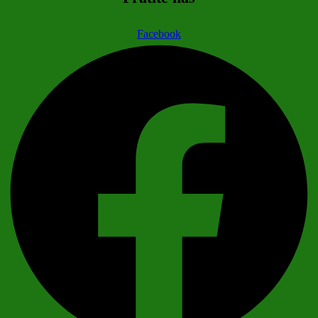
Facebook