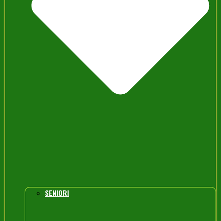
SENIORI