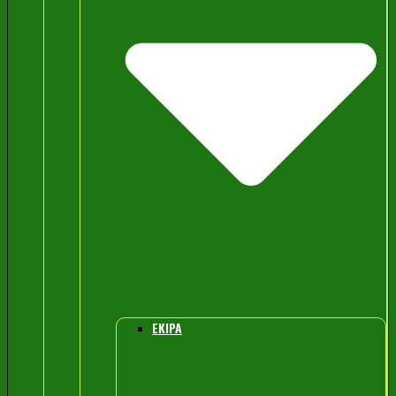
EKIPA