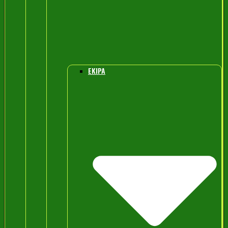
EKIPA