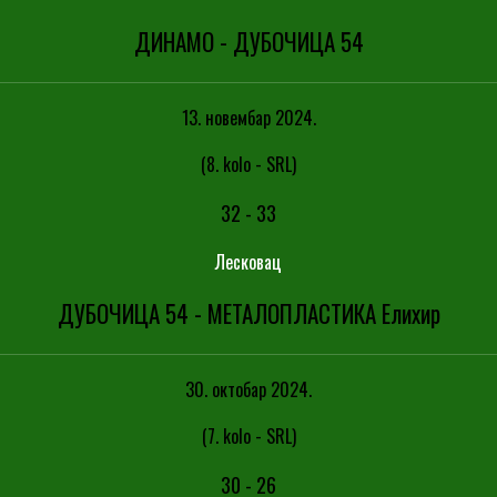
ДИНАМО - ДУБОЧИЦА 54
13. новембар 2024.
(8. kolo - SRL)
32
-
33
Лесковац
ДУБОЧИЦА 54 - МЕТАЛОПЛАСТИКА Елиxир
30. октобар 2024.
(7. kolo - SRL)
30
-
26