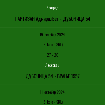
Београд
ПАРТИЗАН АдмиралБет - ДУБОЧИЦА 54
19. октобар 2024.
(6. kolo - SRL)
27
-
20
Лесковац
ДУБОЧИЦА 54 - ВРАЊЕ 1957
11. октобар 2024.
(5. kolo - SRL)