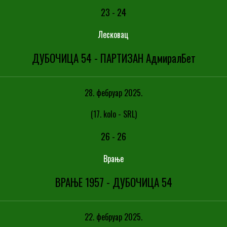
23
-
24
Лесковац
ДУБОЧИЦА 54 - ПАРТИЗАН АдмиралБет
28. фебруар 2025.
(17. kolo - SRL)
26
-
26
Врање
ВРАЊЕ 1957 - ДУБОЧИЦА 54
22. фебруар 2025.