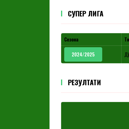
СУПЕР ЛИГА
Сезона
Т
2024/2025
Д
РЕЗУЛТАТИ