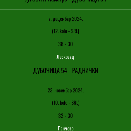
7. децембар 2024.
(12. kolo - SRL)
38
-
30
Лесковац
ДУБОЧИЦА 54 - РАДНИЧКИ
23. новембар 2024.
(10. kolo - SRL)
32
-
30
Панчево