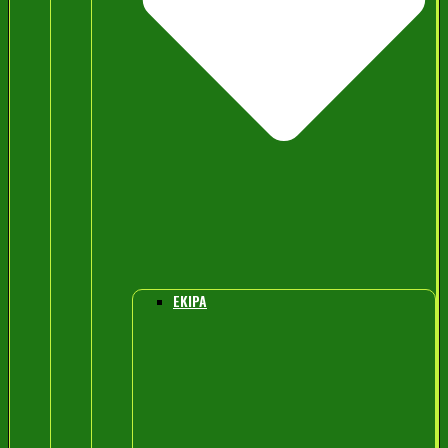
EKIPA