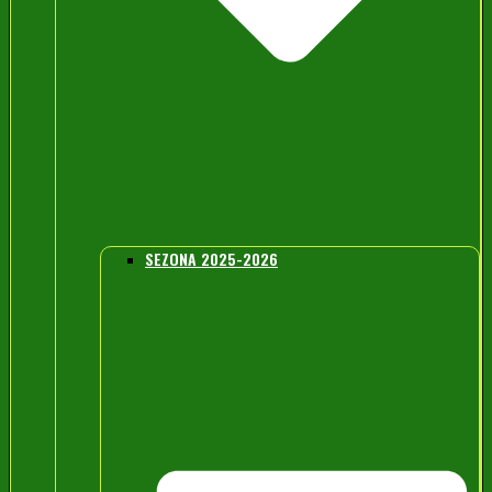
SEZONA 2025-2026