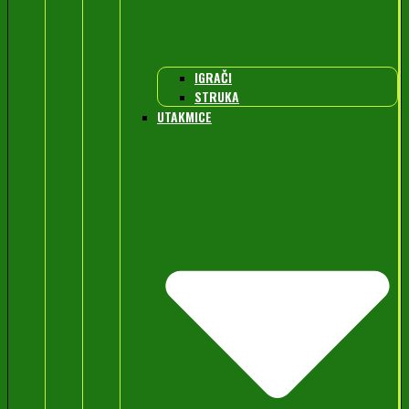
IGRAČI
STRUKA
UTAKMICE