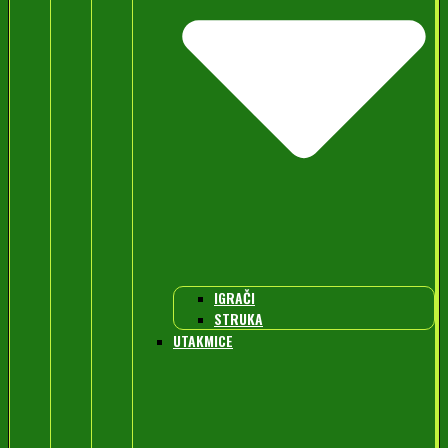
IGRAČI
STRUKA
UTAKMICE