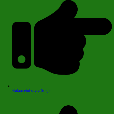
Rukometni savez Srbije