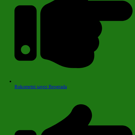
Rukometni savez Beograda