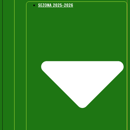
SEZONA 2025-2026