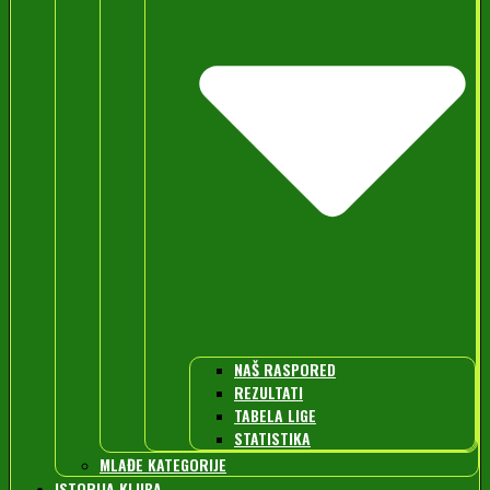
NAŠ RASPORED
REZULTATI
TABELA LIGE
STATISTIKA
MLAĐE KATEGORIJE
ISTORIJA KLUBA