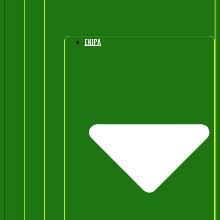
EKIPA