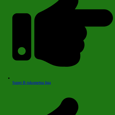
Super B rukometna liga