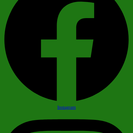
Instagram