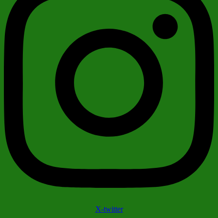
X-twitter