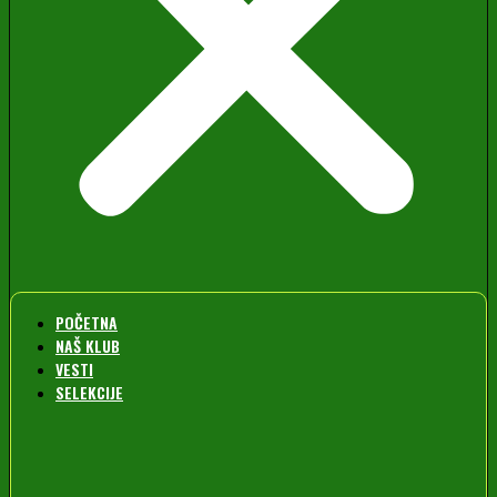
POČETNA
NAŠ KLUB
VESTI
SELEKCIJE