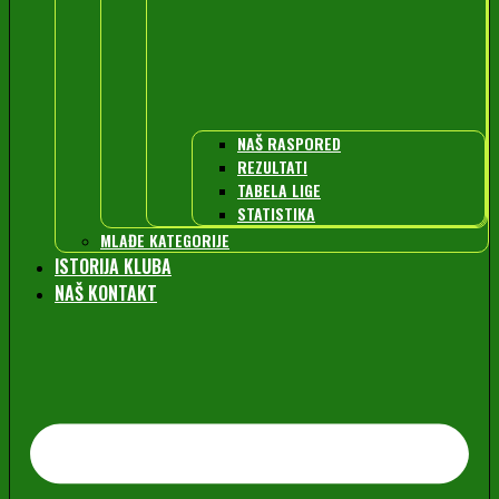
NAŠ RASPORED
REZULTATI
TABELA LIGE
STATISTIKA
MLAĐE KATEGORIJE
ISTORIJA KLUBA
NAŠ KONTAKT