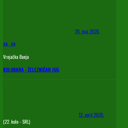
20. maj 2026.
26
-
28
Vrnjačka Banja
KOLUBARA - ŽELEZNIČAR JUG
12. april 2025.
(22. kolo - SRL)