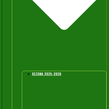
SEZONA 2025-2026