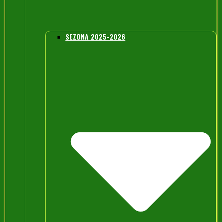
SEZONA 2025-2026