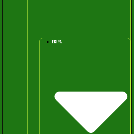
EKIPA