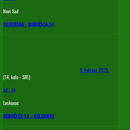
Novi Sad
VOJVODINA - DUBOČICA 54
9. februar 2025.
(14. kolo - SRL)
32
-
24
Leskovac
DUBOČICA 54 - KOLUBARA