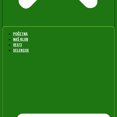
POČETNA
NAŠ KLUB
VESTI
SELEKCIJE