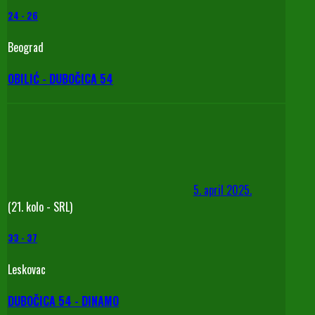
24
-
26
Beograd
OBILIĆ - DUBOČICA 54
5. april 2025.
(21. kolo - SRL)
33
-
37
Leskovac
DUBOČICA 54 - DINAMO