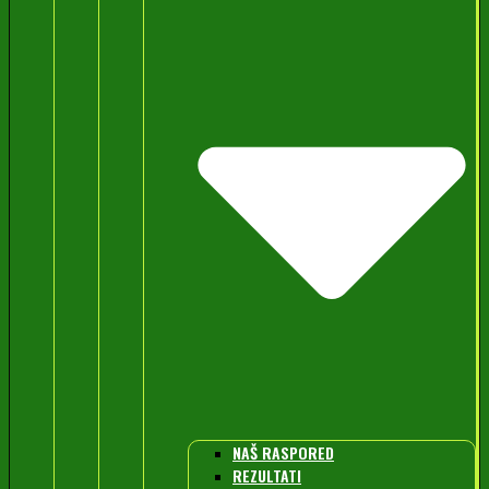
NAŠ RASPORED
REZULTATI