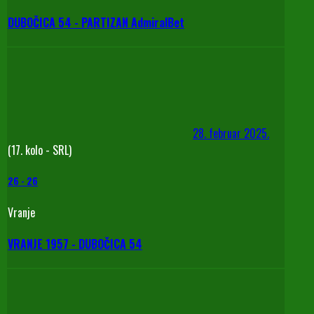
DUBOČICA 54 - PARTIZAN AdmiralBet
28. februar 2025.
(17. kolo - SRL)
26
-
26
Vranje
VRANJE 1957 - DUBOČICA 54