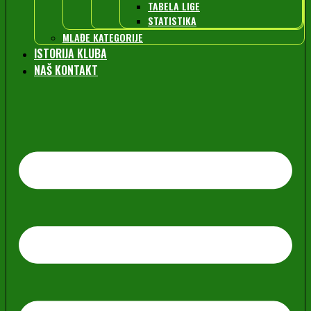
TABELA LIGE
STATISTIKA
MLAĐE KATEGORIJE
ISTORIJA KLUBA
NAŠ KONTAKT