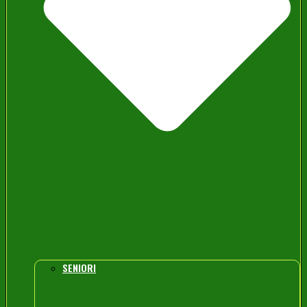
SENIORI