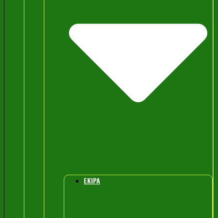
EKIPA