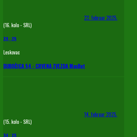
22. februar 2025.
(16. kolo - SRL)
29
-
25
Leskovac
DUBOČICA 54 - CRVENA ZVEZDA MaxBet
14. februar 2025.
(15. kolo - SRL)
34
-
25