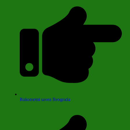
Rukometni savez Beograda