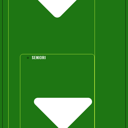
SENIORI