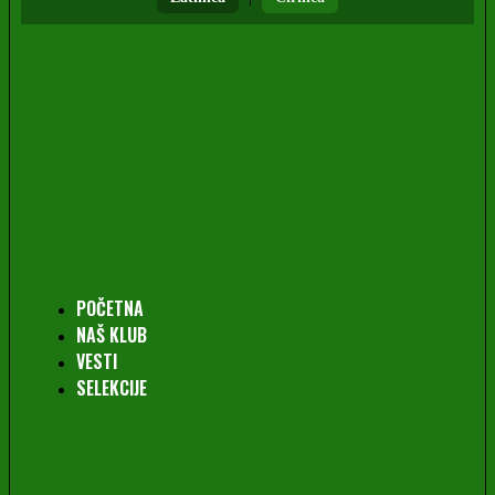
POČETNA
NAŠ KLUB
VESTI
SELEKCIJE