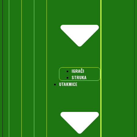
IGRAČI
STRUKA
UTAKMICE