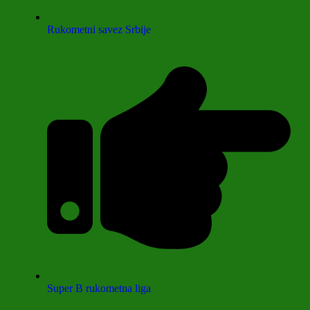
Rukometni savez Srbije
Super B rukometna liga