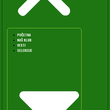
POČETNA
NAŠ KLUB
VESTI
SELEKCIJE