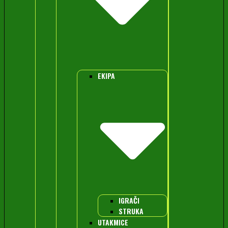
EKIPA
IGRAČI
STRUKA
UTAKMICE