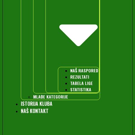
NAŠ RASPORED
REZULTATI
TABELA LIGE
STATISTIKA
MLAĐE KATEGORIJE
ISTORIJA KLUBA
NAŠ KONTAKT