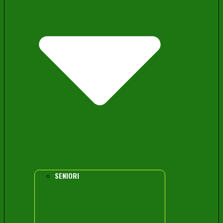
SENIORI