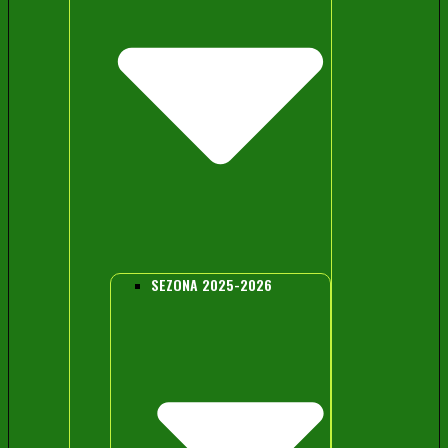
SEZONA 2025-2026