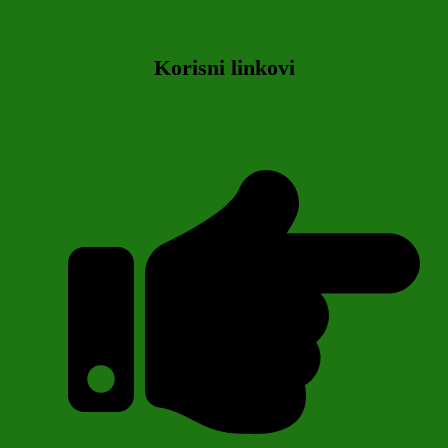
Korisni linkovi