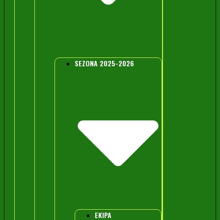
SEZONA 2025-2026
EKIPA