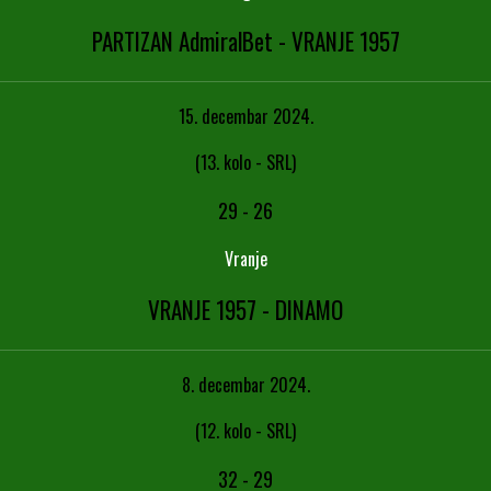
PARTIZAN AdmiralBet - VRANJE 1957
15. decembar 2024.
(13. kolo - SRL)
29
-
26
Vranje
VRANJE 1957 - DINAMO
8. decembar 2024.
(12. kolo - SRL)
32
-
29