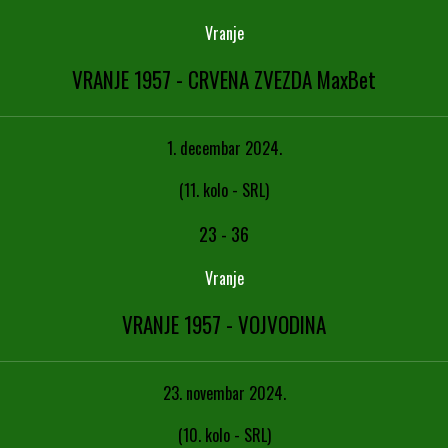
Vranje
VRANJE 1957 - CRVENA ZVEZDA MaxBet
1. decembar 2024.
(11. kolo - SRL)
23
-
36
Vranje
VRANJE 1957 - VOJVODINA
23. novembar 2024.
(10. kolo - SRL)