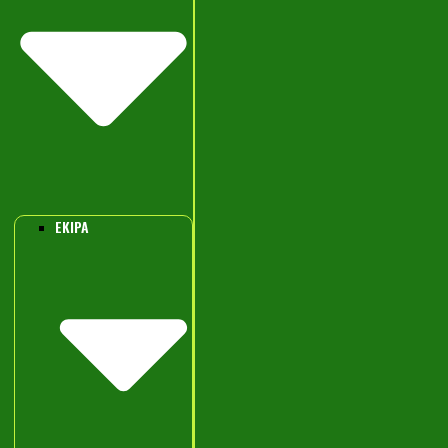
EKIPA