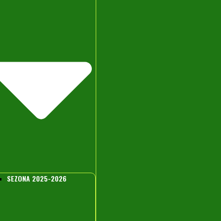
SEZONA 2025-2026