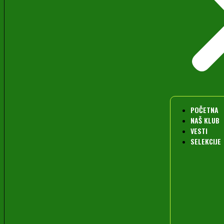
POČETNA
NAŠ KLUB
VESTI
SELEKCIJE