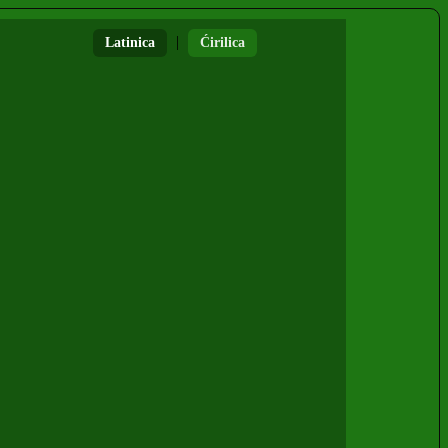
|
Latinica
Ćirilica