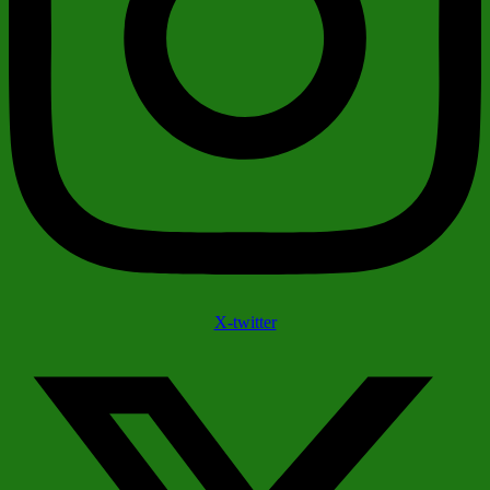
X-twitter