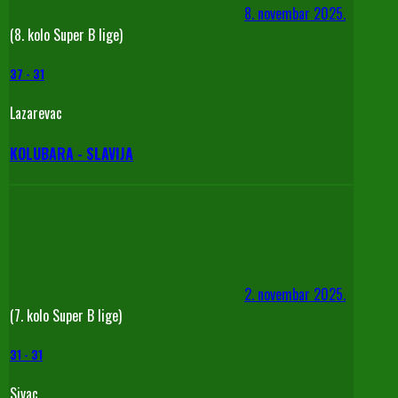
8. novembar 2025.
(8. kolo Super B lige)
37
-
31
Lazarevac
KOLUBARA - SLAVIJA
2. novembar 2025.
(7. kolo Super B lige)
31
-
31
Sivac