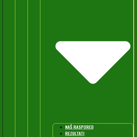
NAŠ RASPORED
REZULTATI