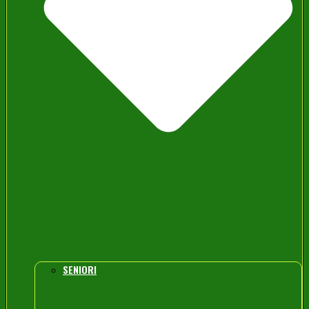
SENIORI