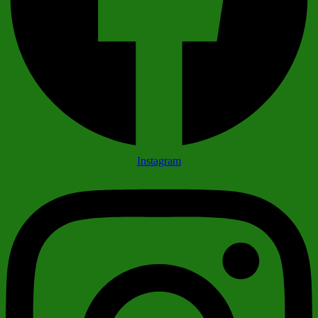
Instagram