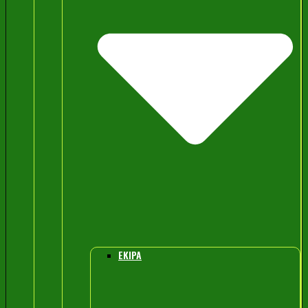
EKIPA