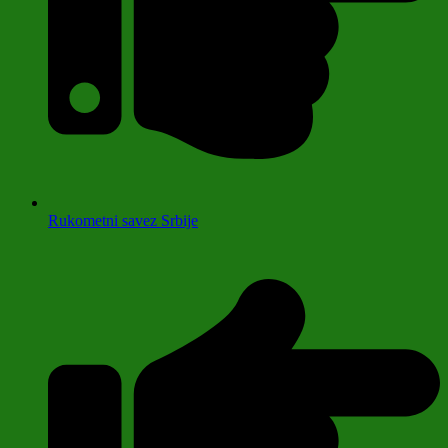
Rukometni savez Srbije