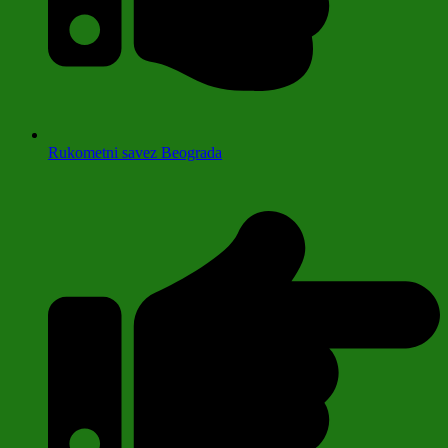
Rukometni savez Beograda