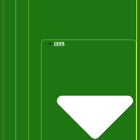
EKIPA