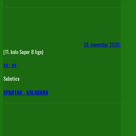
28. novembar 2025.
(11. kolo Super B lige)
25
-
25
Subotica
SPARTAK - KOLUBARA