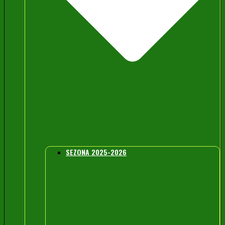
SEZONA 2025-2026