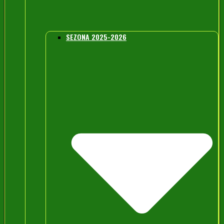
SEZONA 2025-2026