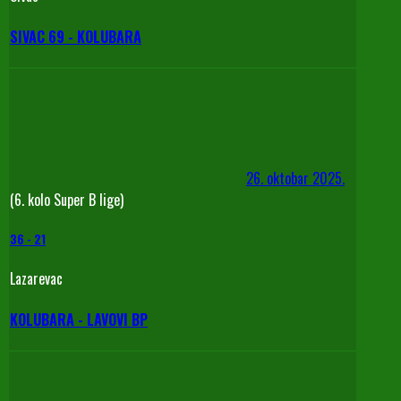
SIVAC 69 - KOLUBARA
26. oktobar 2025.
(6. kolo Super B lige)
36
-
21
Lazarevac
KOLUBARA - LAVOVI BP