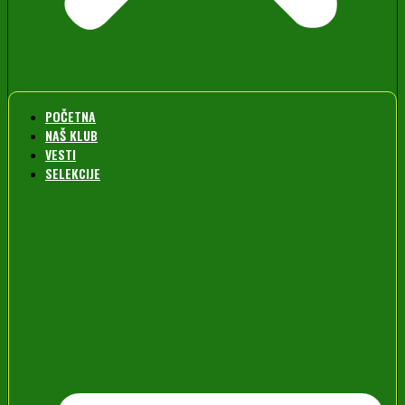
POČETNA
NAŠ KLUB
VESTI
SELEKCIJE