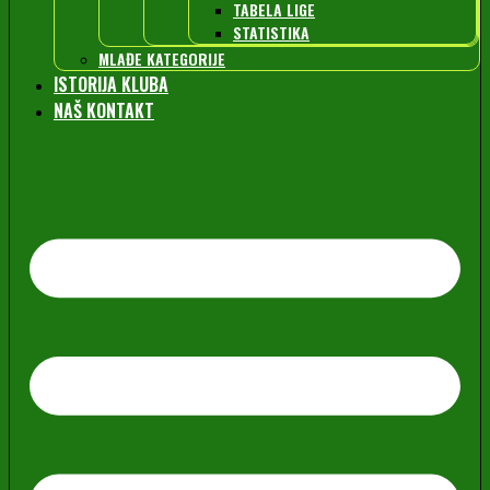
TABELA LIGE
STATISTIKA
MLAĐE KATEGORIJE
ISTORIJA KLUBA
NAŠ KONTAKT