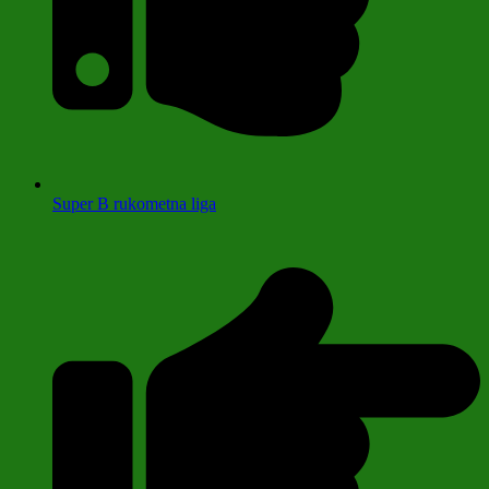
Super B rukometna liga