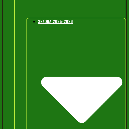
SEZONA 2025-2026