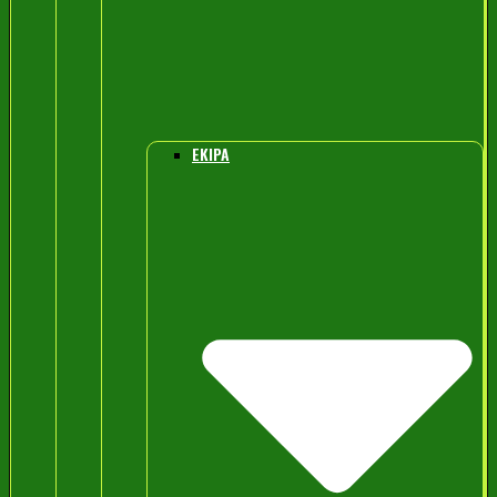
EKIPA