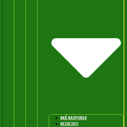
NAŠ RASPORED
REZULTATI