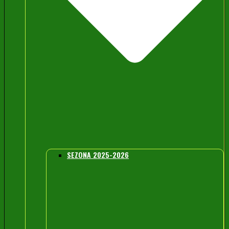
SEZONA 2025-2026