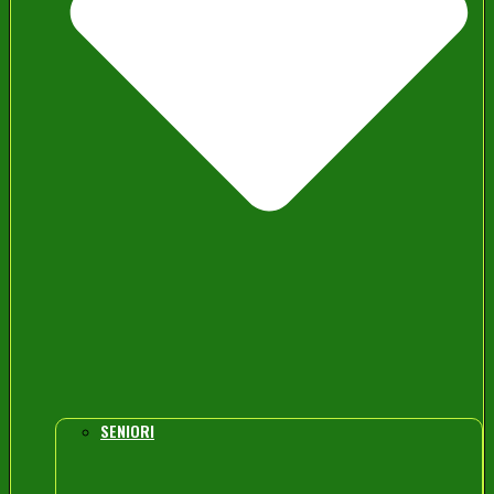
SENIORI