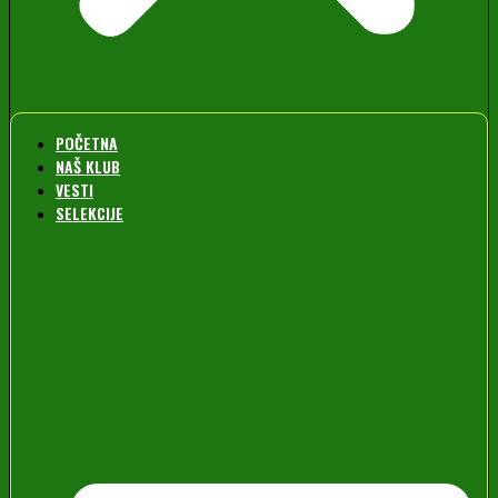
POČETNA
NAŠ KLUB
VESTI
SELEKCIJE