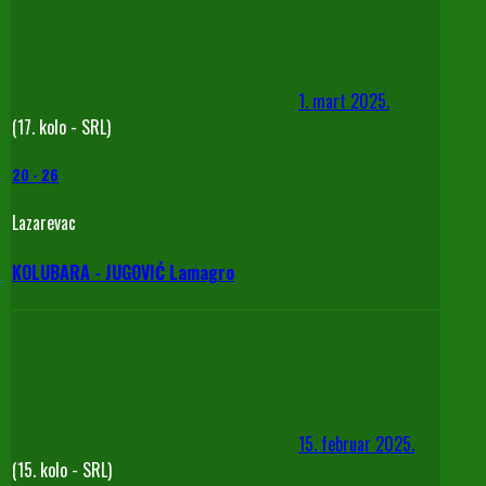
1. mart 2025.
(17. kolo - SRL)
20
-
26
Lazarevac
KOLUBARA - JUGOVIĆ Lamagro
15. februar 2025.
(15. kolo - SRL)