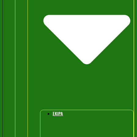
EKIPA