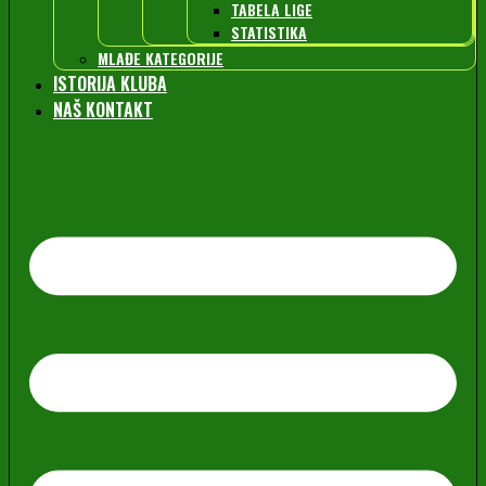
TABELA LIGE
STATISTIKA
MLAĐE KATEGORIJE
ISTORIJA KLUBA
NAŠ KONTAKT