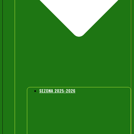
SEZONA 2025-2026