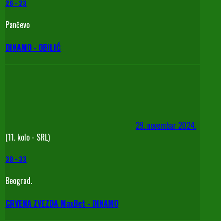
26
-
23
Pančevo
DINAMO - OBILIĆ
29. novembar 2024.
(11. kolo - SRL)
30
-
33
Beograd.
CRVENA ZVEZDA MaxBet - DINAMO