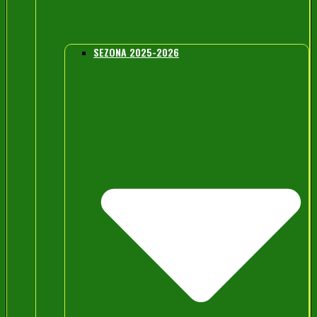
SEZONA 2025-2026