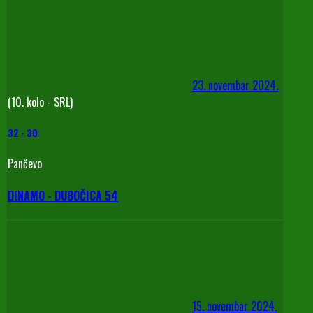
23. novembar 2024.
(10. kolo - SRL)
32
-
30
Pančevo
DINAMO - DUBOČICA 54
15. novembar 2024.