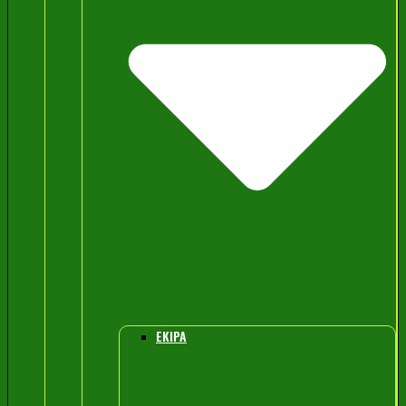
EKIPA