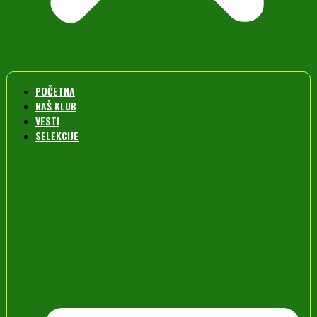
POČETNA
NAŠ KLUB
VESTI
SELEKCIJE