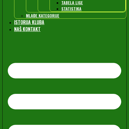
TABELA LIGE
STATISTIKA
MLAĐE KATEGORIJE
ISTORIJA KLUBA
NAŠ KONTAKT