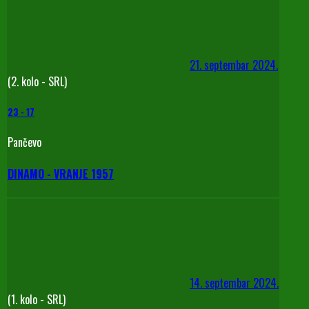
21. septembar 2024.
(2. kolo - SRL)
23
-
17
Pančevo
DINAMO - VRANJE 1957
14. septembar 2024.
(1. kolo - SRL)