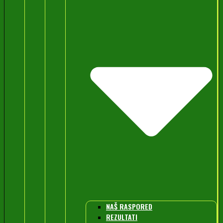
NAŠ RASPORED
REZULTATI