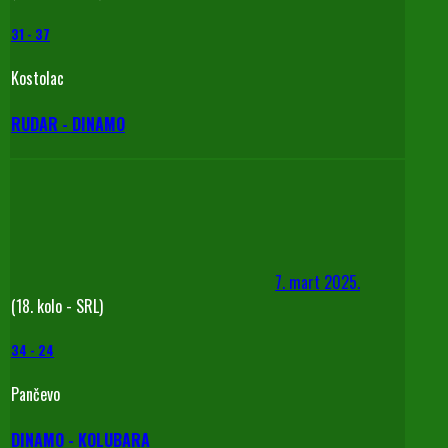
31
-
37
Kostolac
RUDAR - DINAMO
7. mart 2025.
(18. kolo - SRL)
34
-
24
Pančevo
DINAMO - KOLUBARA