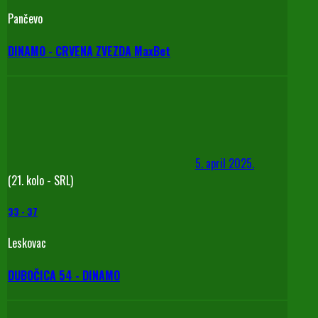
Pančevo
DINAMO - CRVENA ZVEZDA MaxBet
5. april 2025.
(21. kolo - SRL)
33
-
37
Leskovac
DUBOČICA 54 - DINAMO