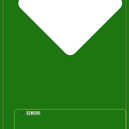
SENIORI