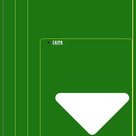
EKIPA