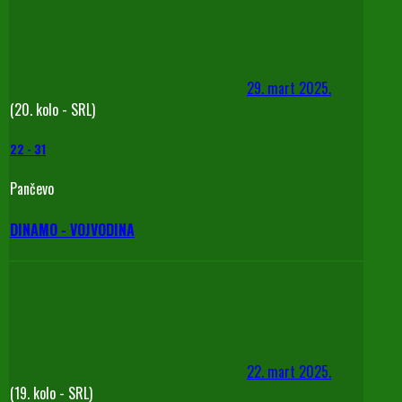
29. mart 2025.
(20. kolo - SRL)
22
-
31
Pančevo
DINAMO - VOJVODINA
22. mart 2025.
(19. kolo - SRL)